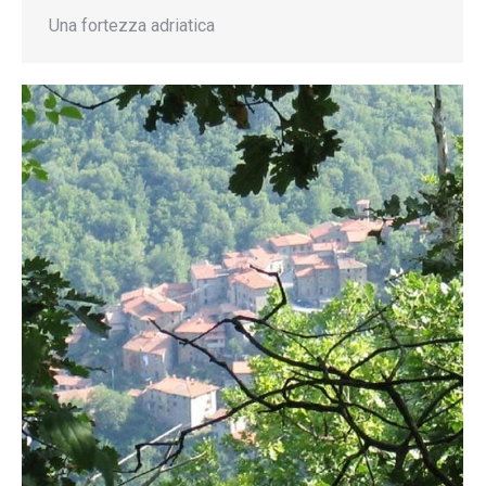
Una fortezza adriatica