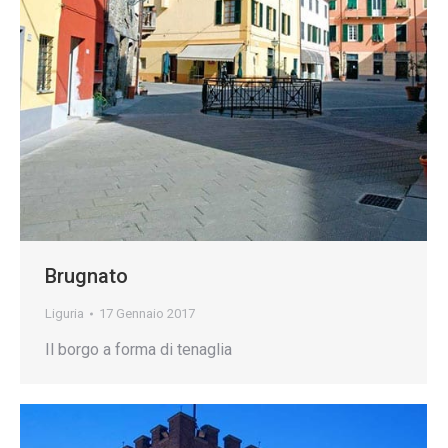
Brugnato
Liguria
17 Gennaio 2017
Il borgo a forma di tenaglia