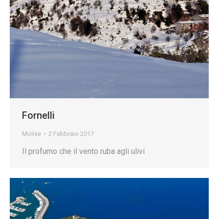
Fornelli
Molise
2 Febbraio 2017
Il profumo che il vento ruba agli ulivi