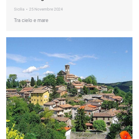
Sicilia
25 Novembre 2024
Tra cielo e mare