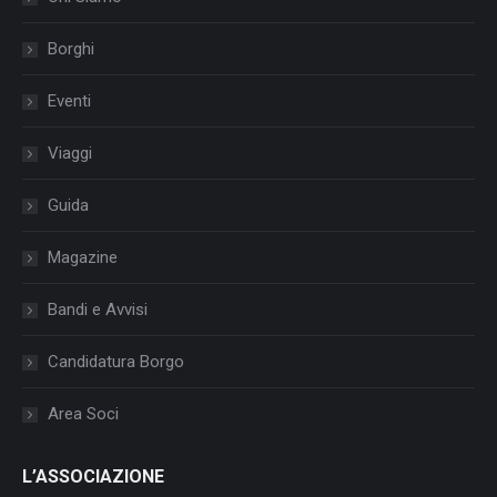
Borghi
Eventi
Viaggi
Guida
Magazine
Bandi e Avvisi
Candidatura Borgo
Area Soci
L’ASSOCIAZIONE