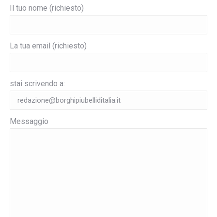
Il tuo nome (richiesto)
La tua email (richiesto)
stai scrivendo a:
Messaggio