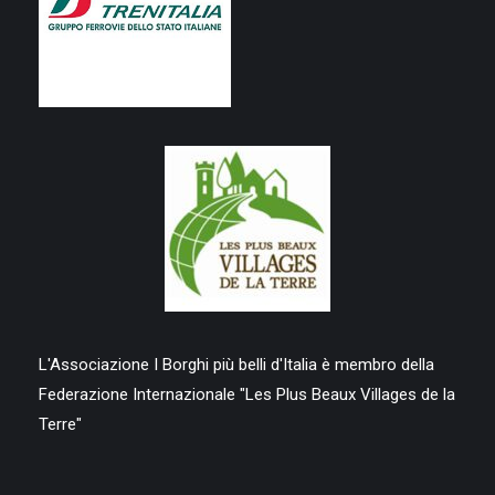
L'Associazione I Borghi più belli d'Italia è membro della
Federazione Internazionale "Les Plus Beaux Villages de la
Terre"