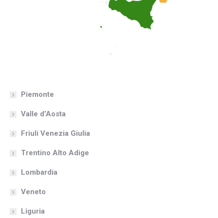
Piemonte
Valle d’Aosta
Friuli Venezia Giulia
Trentino Alto Adige
Lombardia
Veneto
Liguria