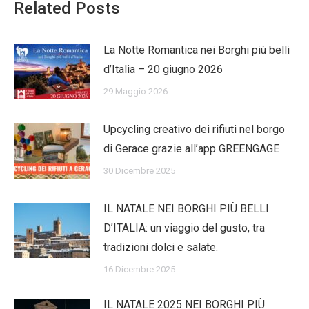
Related Posts
La Notte Romantica nei Borghi più belli
d’Italia – 20 giugno 2026
29 Maggio 2026
Upcycling creativo dei rifiuti nel borgo
di Gerace grazie all’app GREENGAGE
30 Dicembre 2025
IL NATALE NEI BORGHI PIÙ BELLI
D’ITALIA: un viaggio del gusto, tra
tradizioni dolci e salate.
16 Dicembre 2025
IL NATALE 2025 NEI BORGHI PIÙ