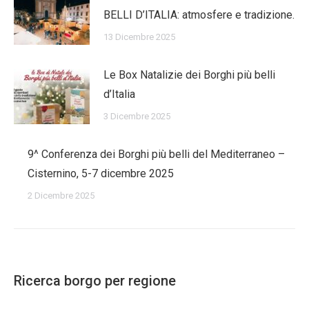
BELLI D’ITALIA: atmosfere e tradizione.
13 Dicembre 2025
Le Box Natalizie dei Borghi più belli
d’Italia
3 Dicembre 2025
9^ Conferenza dei Borghi più belli del Mediterraneo –
Cisternino, 5-7 dicembre 2025
2 Dicembre 2025
Ricerca borgo per regione