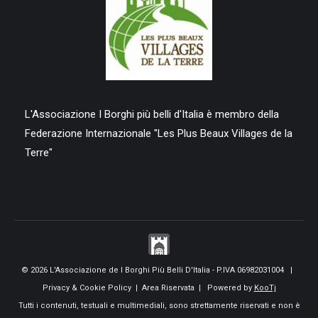
L'Associazione I Borghi più belli d'Italia è membro della
Federazione Internazionale "Les Plus Beaux Villages de la
Terre"
© 2026 L'Associazione de I Borghi Più Belli D'Italia - P.IVA 06982031004 |
Privacy & Cookie Policy
|
Area Riservata
| Powered by
KooTj
Tutti i contenuti, testuali e multimediali, sono strettamente riservati e non è