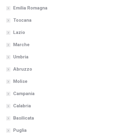
Emilia Romagna
Toscana
Lazio
Marche
Umbria
Abruzzo
Molise
Campania
Calabria
Basilicata
Puglia