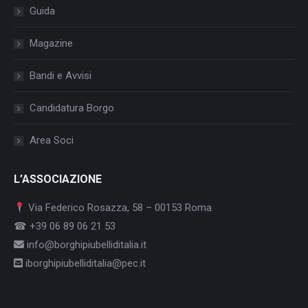
Guida
Magazine
Bandi e Avvisi
Candidatura Borgo
Area Soci
L’ASSOCIAZIONE
Via Federico Rosazza, 58 – 00153 Roma
☎ +39 06 89 06 21 53
info@borghipiubelliditalia.it
iborghipiubelliditalia@pec.it