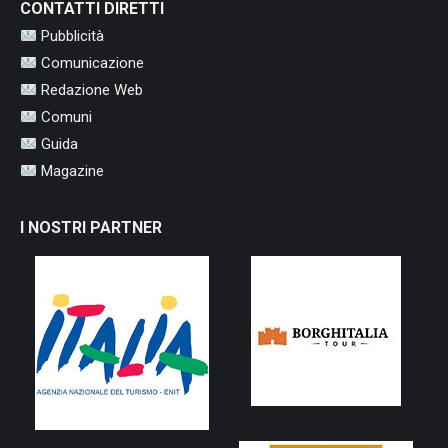
CONTATTI DIRETTI
Pubblicità
Comunicazione
Redazione Web
Comuni
Guida
Magazine
I NOSTRI PARTNER