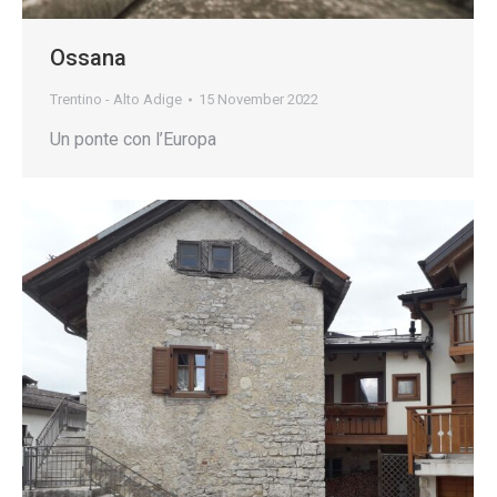
Ossana
Trentino - Alto Adige
15 November 2022
Un ponte con l’Europa