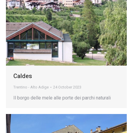
Caldes
Trentino - Alto Adige
24 October 2023
Il borgo delle mele alle porte dei parchi naturali