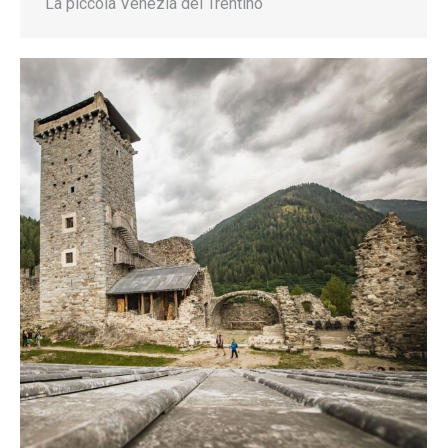
La piccola Venezia del Trentino