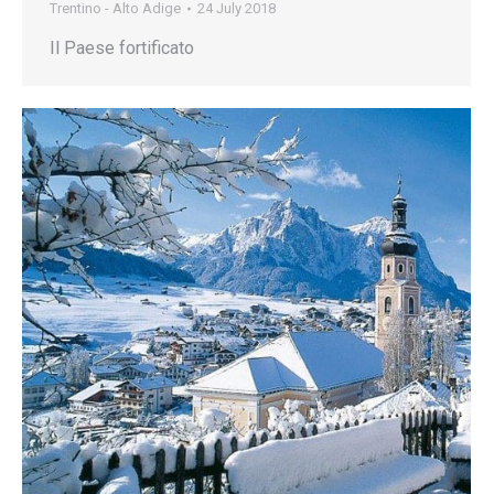
Trentino - Alto Adige
24 July 2018
Il Paese fortificato