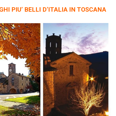
GHI PIU’ BELLI D’ITALIA IN TOSCANA