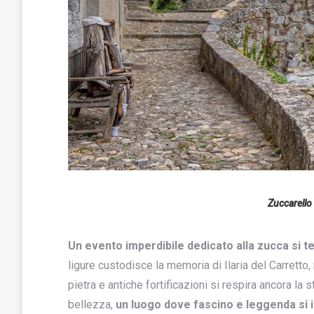
Zuccarello
Un evento imperdibile dedicato alla zucca si te
ligure custodisce la memoria di Ilaria del Carretto, 
pietra e antiche fortificazioni si respira ancora l
bellezza,
un luogo dove fascino e leggenda si i