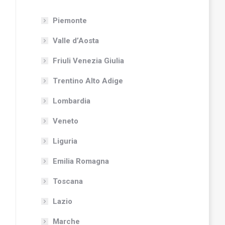
Piemonte
Valle d’Aosta
Friuli Venezia Giulia
Trentino Alto Adige
Lombardia
Veneto
Liguria
Emilia Romagna
Toscana
Lazio
Marche