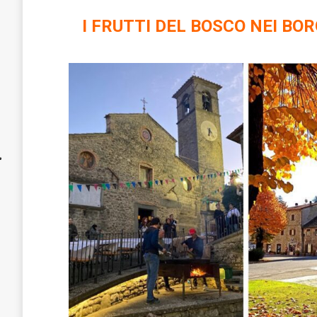
I FRUTTI DEL BOSCO NEI BOR