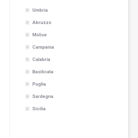
Umbria
Abruzzo
Molise
Campania
Calabria
Basilicata
Puglia
Sardegna
Sicilia