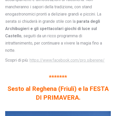
mancheranno i sapori della tradizione, con stand
enogastronomici pronti a deliziare grandi e piccini. La
serata si chiuderà in grande stile con la
parata degli
Archibugieri e gli spettacolari giochi di luce sul
Castello
, seguiti da un ricco programma di
intrattenimento, per continuare a vivere la magia fino a
notte.
Scopri di più:
https://www.facebook.com/pro.siberene/
*******
Sesto al Reghena (Friuli) e la FESTA
DI PRIMAVERA.