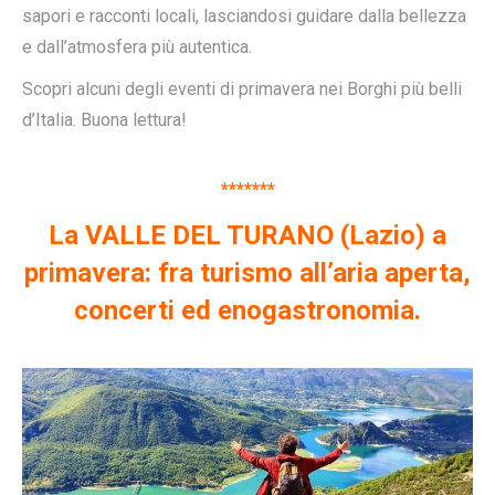
sapori e racconti locali, lasciandosi guidare dalla bellezza
e dall’atmosfera più autentica.
Scopri alcuni degli eventi di primavera nei Borghi più belli
d’Italia. Buona lettura!
*******
La VALLE DEL TURANO (Lazio) a
primavera: fra turismo all’aria aperta,
concerti ed enogastronomia.