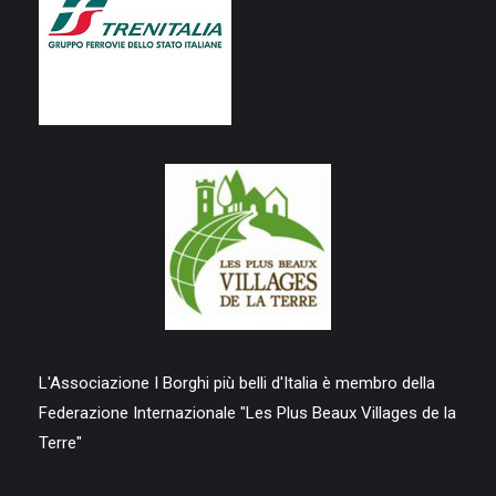
L'Associazione I Borghi più belli d'Italia è membro della
Federazione Internazionale "Les Plus Beaux Villages de la
Terre"