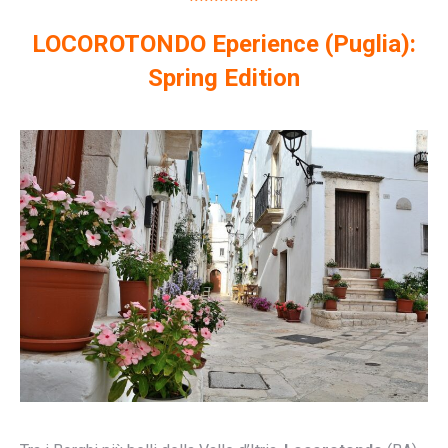
*******
LOCOROTONDO Eperience (Puglia):
Spring Edition