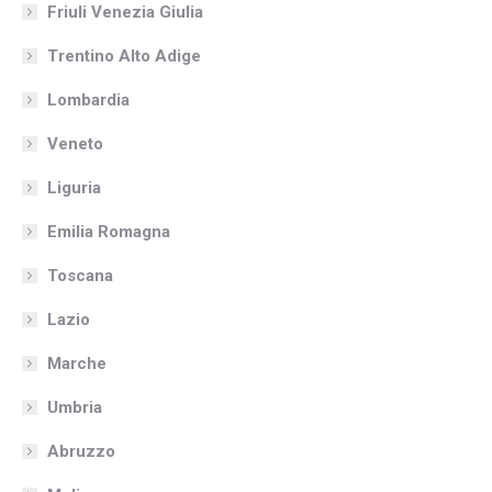
Friuli Venezia Giulia
Trentino Alto Adige
Lombardia
Veneto
Liguria
Emilia Romagna
Toscana
Lazio
Marche
Umbria
Abruzzo