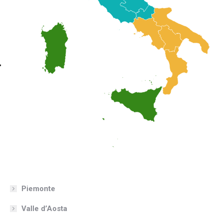
Piemonte
Valle d’Aosta