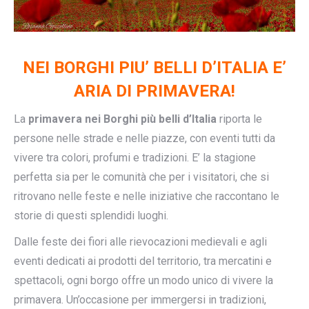
NEI BORGHI PIU’ BELLI D’ITALIA E’
ARIA DI PRIMAVERA!
La
primavera nei
Borghi più belli d’Italia
riporta le
persone nelle strade e nelle piazze, con eventi tutti da
vivere tra colori, profumi e tradizioni. E’ la stagione
perfetta sia per le comunità che per i visitatori, che si
ritrovano nelle feste e nelle iniziative che raccontano le
storie di questi splendidi luoghi.
Dalle feste dei fiori alle rievocazioni medievali e agli
eventi dedicati ai prodotti del territorio, tra mercatini e
spettacoli, ogni borgo offre un modo unico di vivere la
primavera. Un’occasione per immergersi in tradizioni,