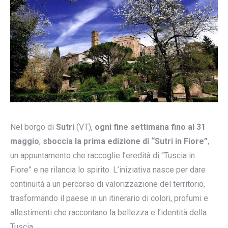
Nel borgo di
Sutri
(VT),
ogni fine settimana fino al 31
maggio
,
sboccia la prima edizione di
“Sutri in Fiore”
,
un appuntamento che raccoglie l’eredità di “Tuscia in
Fiore” e ne rilancia lo spirito. L’iniziativa nasce per dare
continuità a un percorso di valorizzazione del territorio,
trasformando il paese in un itinerario di colori, profumi e
allestimenti che raccontano la bellezza e l’identità della
Tuscia.