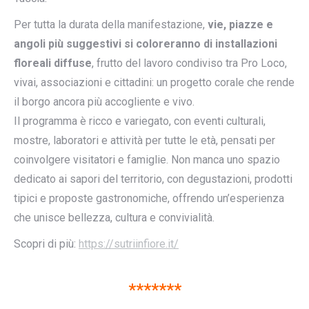
Per tutta la durata della manifestazione,
vie, piazze e
angoli più suggestivi si coloreranno di installazioni
floreali diffuse
, frutto del lavoro condiviso tra Pro Loco,
vivai, associazioni e cittadini: un progetto corale che rende
il borgo ancora più accogliente e vivo.
Il programma è ricco e variegato, con eventi culturali,
mostre, laboratori e attività per tutte le età, pensati per
coinvolgere visitatori e famiglie. Non manca uno spazio
dedicato ai sapori del territorio, con degustazioni, prodotti
tipici e proposte gastronomiche, offrendo un’esperienza
che unisce bellezza, cultura e convivialità.
Scopri di più:
https://sutriinfiore.it/
*******