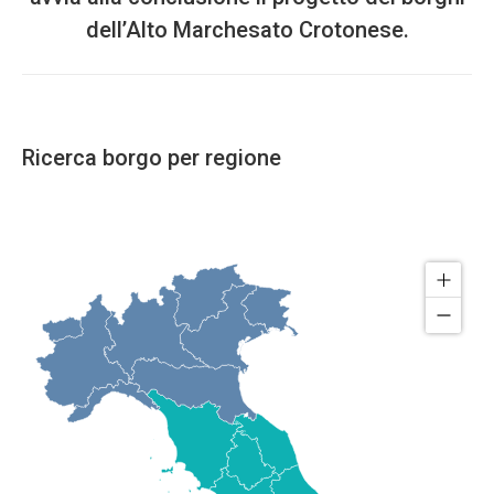
post:
dell’Alto Marchesato Crotonese.
Ricerca borgo per regione