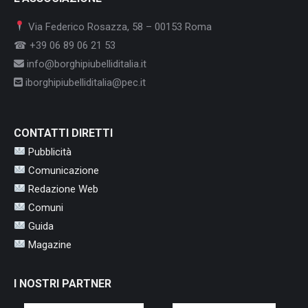
Via Federico Rosazza, 58 – 00153 Roma
☎ +39 06 89 06 21 53
info@borghipiubelliditalia.it
iborghipiubelliditalia@pec.it
CONTATTI DIRETTI
Pubblicità
Comunicazione
Redazione Web
Comuni
Guida
Magazine
I NOSTRI PARTNER