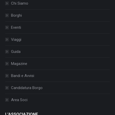
Chi Siamo
Borghi
Eventi
Viaggi
Guida
Magazine
Bandi e Avvisi
Candidatura Borgo
Area Soci
L’ASSOCIAZIONE