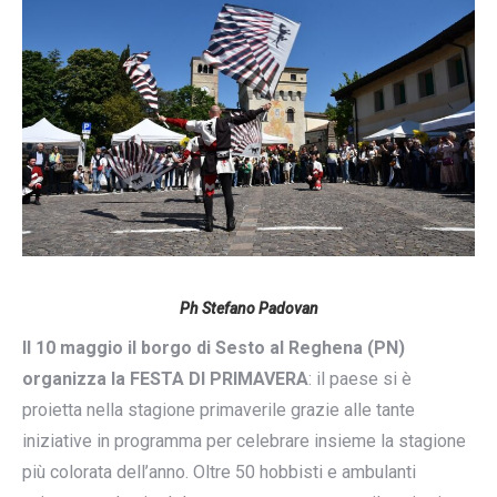
Ph Stefano Padovan
Il 10 maggio il borgo di Sesto al Reghena (PN)
organizza la FESTA DI PRIMAVERA
: il paese si è
proietta nella stagione primaverile grazie alle tante
iniziative in programma per celebrare insieme la stagione
più colorata dell’anno. Oltre 50 hobbisti e ambulanti