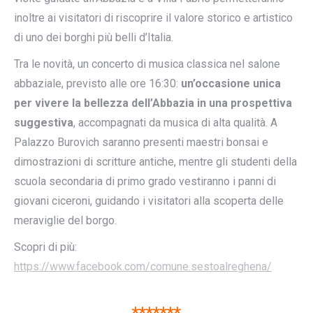
inoltre ai visitatori di riscoprire il valore storico e artistico
di uno dei borghi più belli d’Italia.
Tra le novità, un concerto di musica classica nel salone
abbaziale, previsto alle ore 16:30:
un’occasione unica
per vivere la bellezza dell’Abbazia in una prospettiva
suggestiva
, accompagnati da musica di alta qualità. A
Palazzo Burovich saranno presenti maestri bonsai e
dimostrazioni di scritture antiche, mentre gli studenti della
scuola secondaria di primo grado vestiranno i panni di
giovani ciceroni, guidando i visitatori alla scoperta delle
meraviglie del borgo.
Scopri di più:
https://www.facebook.com/comune.sestoalreghena/