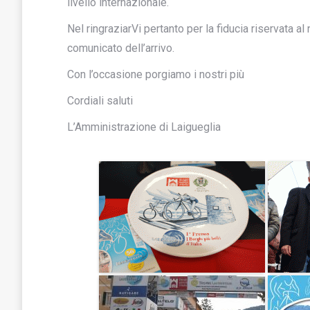
livello internazionale.
Nel ringraziarVi pertanto per la fiducia riservata 
comunicato dell’arrivo.
Con l’occasione porgiamo i nostri più
Cordiali saluti
L’Amministrazione di Laigueglia