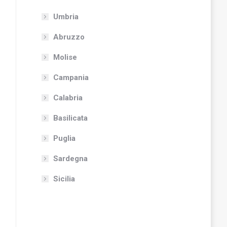
Umbria
Abruzzo
Molise
Campania
Calabria
Basilicata
Puglia
Sardegna
Sicilia