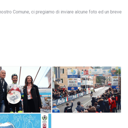
al nostro Comune, ci pregiamo di inviare alcune foto ed un breve