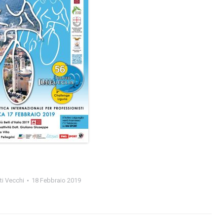
ti Vecchi
18 Febbraio 2019