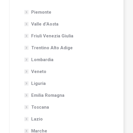
Piemonte
Valle d’Aosta
Friuli Venezia Giulia
Trentino Alto Adige
Lombardia
Veneto
Liguria
Emilia Romagna
Toscana
Lazio
Marche