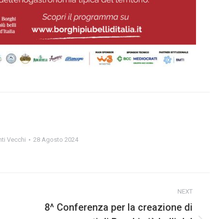
ti Vecchi
28 Agosto 2024
NEXT
8^ Conferenza per la creazione di