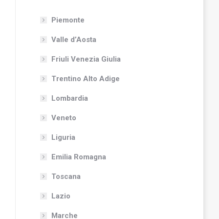
Piemonte
Valle d’Aosta
Friuli Venezia Giulia
Trentino Alto Adige
Lombardia
Veneto
Liguria
Emilia Romagna
Toscana
Lazio
Marche