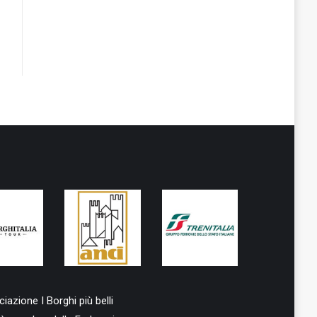
iazione I Borghi più belli