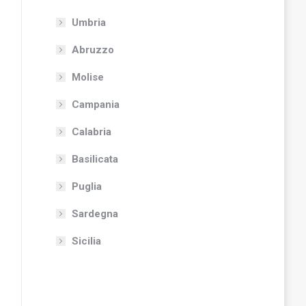
Umbria
Abruzzo
Molise
Campania
Calabria
Basilicata
Puglia
Sardegna
Sicilia