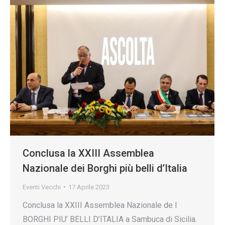
Conclusa la XXIII Assemblea
Nazionale dei Borghi più belli d’Italia
Eventi Vecchi
17 Aprile 2023
Conclusa la XXIII Assemblea Nazionale de I
BORGHI PIU’ BELLI D’ITALIA a Sambuca di Sicilia.