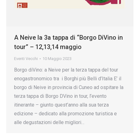
A Neive la 3a tappa di “Borgo DiVino in
tour” – 12,13,14 maggio
Eventi Vecchi
10 Maggio 2023
Borgo diVino: a Neive per la terza tappa del tour
enogastronomico tra i Borghi più Belli d’Italia E’ il
borgo di Neive in provincia di Cuneo ad ospitare la
terza tappa di Borgo DVino in tour, l’evento
itinerante – giunto quest’anno alla sua terza
edizione – dedicato alla promozione turistica e
alle degustazioni delle migliori…