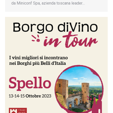
da Miniconf Spa, azienda toscana leader…