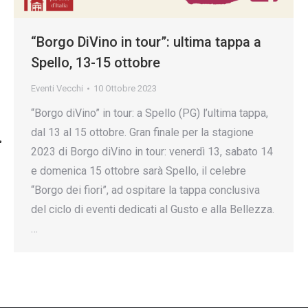
“Borgo DiVino in tour”: ultima tappa a
Spello, 13-15 ottobre
Eventi Vecchi
10 Ottobre 2023
“Borgo diVino” in tour: a Spello (PG) l’ultima tappa,
dal 13 al 15 ottobre. Gran finale per la stagione
2023 di Borgo diVino in tour: venerdì 13, sabato 14
e domenica 15 ottobre sarà Spello, il celebre
“Borgo dei fiori”, ad ospitare la tappa conclusiva
del ciclo di eventi dedicati al Gusto e alla Bellezza.
…