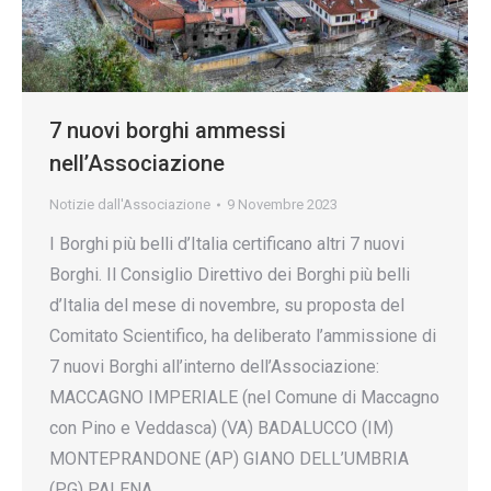
7 nuovi borghi ammessi
nell’Associazione
Notizie dall'Associazione
9 Novembre 2023
I Borghi più belli d’Italia certificano altri 7 nuovi
Borghi. Il Consiglio Direttivo dei Borghi più belli
d’Italia del mese di novembre, su proposta del
Comitato Scientifico, ha deliberato l’ammissione di
7 nuovi Borghi all’interno dell’Associazione:
MACCAGNO IMPERIALE (nel Comune di Maccagno
con Pino e Veddasca) (VA) BADALUCCO (IM)
MONTEPRANDONE (AP) GIANO DELL’UMBRIA
(PG) PALENA…