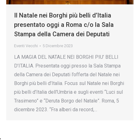
Il Natale nei Borghi più belli d’Italia
presentato oggi a Roma c/o la Sala
Stampa della Camera dei Deputati
Eventi Vecchi
5 Dicembre 2023
LA MAGIA DEL NATALE NEI BORGHI PIU’ BELLI
D’ITALIA. Presentata oggi presso la Sala Stampa
della Camera dei Deputati l’offerta del Natale nei
Borghi più belli d’Italia. Focus sul Natale nei Borghi
più belli d’Italia dell’Umbria e sugli eventi “Luci sul
Trasimeno” e “Deruta Borgo del Natale”. Roma, 5
dicembre 2023. “Fra alberi da record,…