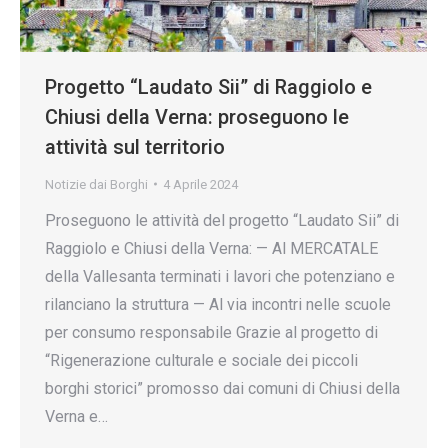
Progetto “Laudato Sii” di Raggiolo e
Chiusi della Verna: proseguono le
attività sul territorio
Notizie dai Borghi
4 Aprile 2024
Proseguono le attività del progetto “Laudato Sii” di
Raggiolo e Chiusi della Verna: — Al MERCATALE
della Vallesanta terminati i lavori che potenziano e
rilanciano la struttura — Al via incontri nelle scuole
per consumo responsabile Grazie al progetto di
“Rigenerazione culturale e sociale dei piccoli
borghi storici” promosso dai comuni di Chiusi della
Verna e…