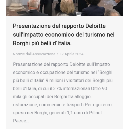
Presentazione del rapporto Deloitte
sull’impatto economico del turismo nei
Borghi più belli d’Italia.
Notizie dall'Associazione
17 Aprile 2024
Presentazione del rapporto Deloitte sull’impatto
economico e occupazione del turismo nei “Borghi
più belli d’Italia” 9 milioni i visitatori dei Borghi più
belli d’Italia, di cui il 37% internazionali Oltre 90
mila gli occupati dei Borghi tra alloggio,
ristorazione, commercio e trasporti Per ogni euro
speso nei Borghi, generati 1,1 euro di Pil nel
Paese…