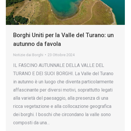
Borghi Uniti per la Valle del Turano: un
autunno da favola
Notizie dai Borghi
23 Ottobre 2024
IL FASCINO AUTUNNALE DELLA VALLE DEL
TURANO E DEI SUOI BORGHI. La Valle del Turano
in autunno è un luogo che diventa particolarmente
affascinante per diversi motivi, soprattutto legati
alla varietà del paesaggio, alla presenza di una
ricca vegetazione e alla collocazione geografica
dei borghi. I boschi che circondano la valle sono
composti da una…