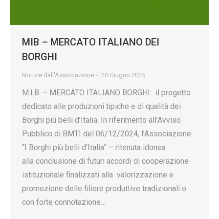
MIB – MERCATO ITALIANO DEI
BORGHI
Notizie dall'Associazione
20 Giugno 2025
M.I.B. – MERCATO ITALIANO BORGHI: il progetto
dedicato alle produzioni tipiche e di qualità dei
Borghi più belli d’Italia. In riferimento all’Avviso
Pubblico di BMTI del 06/12/2024, l’Associazione
“I Borghi più belli d’Italia” – ritenuta idonea
alla conclusione di futuri accordi di cooperazione
istituzionale finalizzati alla valorizzazione e
promozione delle filiere produttive tradizionali o
con forte connotazione…