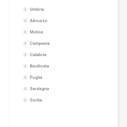
Umbria
Abruzzo
Molise
Campania
Calabria
Basilicata
Puglia
Sardegna
Sicilia