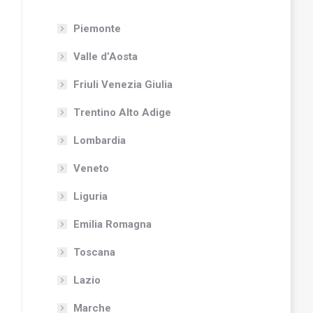
Piemonte
Valle d’Aosta
Friuli Venezia Giulia
Trentino Alto Adige
Lombardia
Veneto
Liguria
Emilia Romagna
Toscana
Lazio
Marche