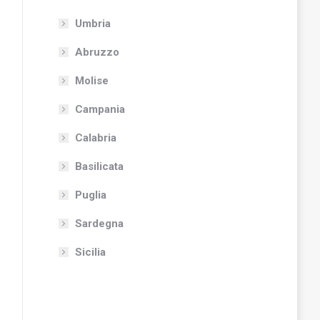
Umbria
Abruzzo
Molise
Campania
Calabria
Basilicata
Puglia
Sardegna
Sicilia