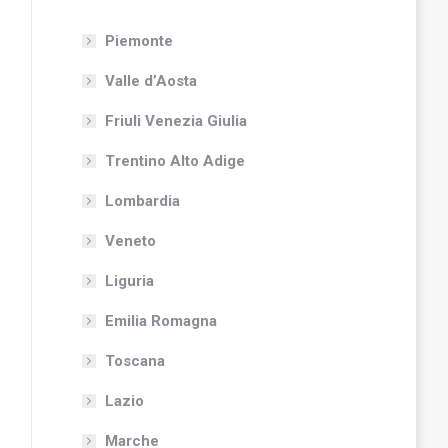
Piemonte
Valle d’Aosta
Friuli Venezia Giulia
Trentino Alto Adige
Lombardia
Veneto
Liguria
Emilia Romagna
Toscana
Lazio
Marche