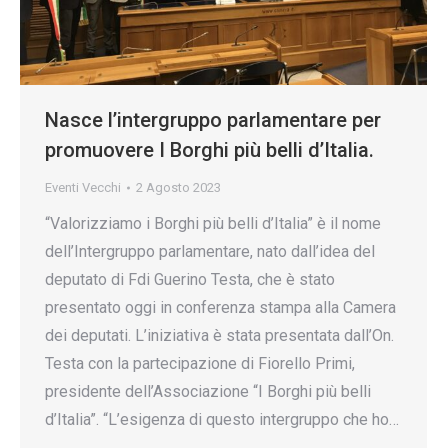
Nasce l’intergruppo parlamentare per
promuovere I Borghi più belli d’Italia.
Eventi Vecchi
2 Agosto 2023
“Valorizziamo i Borghi più belli d’Italia” è il nome
dell’Intergruppo parlamentare, nato dall’idea del
deputato di Fdi Guerino Testa, che è stato
presentato oggi in conferenza stampa alla Camera
dei deputati. L’iniziativa è stata presentata dall’On.
Testa con la partecipazione di Fiorello Primi,
presidente dell’Associazione “I Borghi più belli
d’Italia”. “L’esigenza di questo intergruppo che ho…