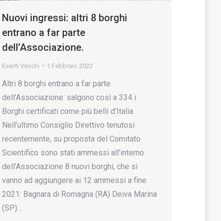
Nuovi ingressi: altri 8 borghi
entrano a far parte
dell’Associazione.
Eventi Vecchi
1 Febbraio 2022
Altri 8 borghi entrano a far parte
dell’Associazione: salgono così a 334 i
Borghi certificati come più belli d’Italia.
Nell’ultimo Consiglio Direttivo tenutosi
recentemente, su proposta del Comitato
Scientifico sono stati ammessi all’interno
dell’Associazione 8 nuovi borghi, che si
vanno ad aggiungere ai 12 ammessi a fine
2021: Bagnara di Romagna (RA) Deiva Marina
(SP)…