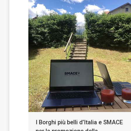
I Borghi più belli d’Italia e SMACE