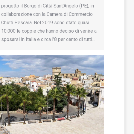
progetto il Borgo di Città Sant’Angelo (PE), in
collaborazione con la Camera di Commercio
Chieti Pescara. Nel 2019 sono state quasi
10.000 le coppie che hanno deciso di venire a
sposarsi in Italia e circa l’8 per cento di tutti…