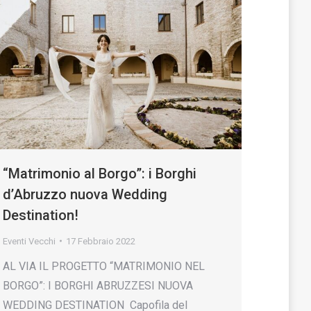
“Matrimonio al Borgo”: i Borghi
d’Abruzzo nuova Wedding
Destination!
Eventi Vecchi
17 Febbraio 2022
AL VIA IL PROGETTO “MATRIMONIO NEL
BORGO”: I BORGHI ABRUZZESI NUOVA
WEDDING DESTINATION Capofila del