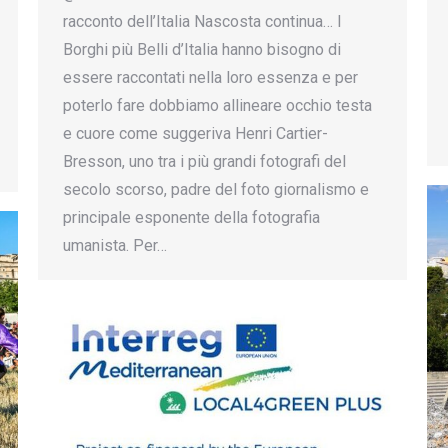
racconto dell’Italia Nascosta continua… I
Borghi più Belli d’Italia hanno bisogno di
essere raccontati nella loro essenza e per
poterlo fare dobbiamo allineare occhio testa
e cuore come suggeriva Henri Cartier-
Bresson, uno tra i più grandi fotografi del
secolo scorso, padre del foto giornalismo e
principale esponente della fotografia
umanista. Per…