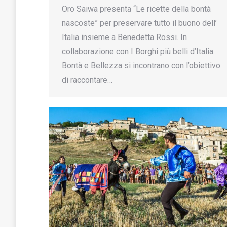
Oro Saiwa presenta “Le ricette della bontà
nascoste” per preservare tutto il buono dell’
Italia insieme a Benedetta Rossi. In
collaborazione con I Borghi più belli d’Italia.
Bontà e Bellezza si incontrano con l’obiettivo
di raccontare…