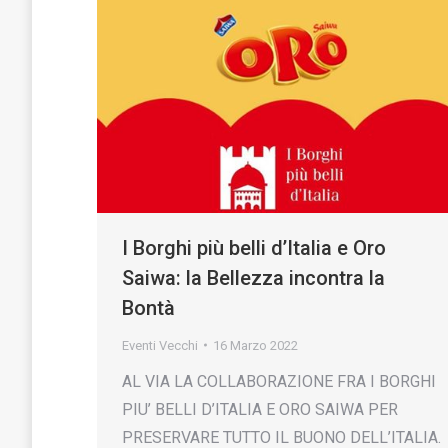
I Borghi più belli d’Italia e Oro
Saiwa: la Bellezza incontra la
Bontà
Eventi Vecchi
16 Marzo 2022
AL VIA LA COLLABORAZIONE FRA I BORGHI
PIU’ BELLI D’ITALIA E ORO SAIWA PER
PRESERVARE TUTTO IL BUONO DELL’ITALIA.