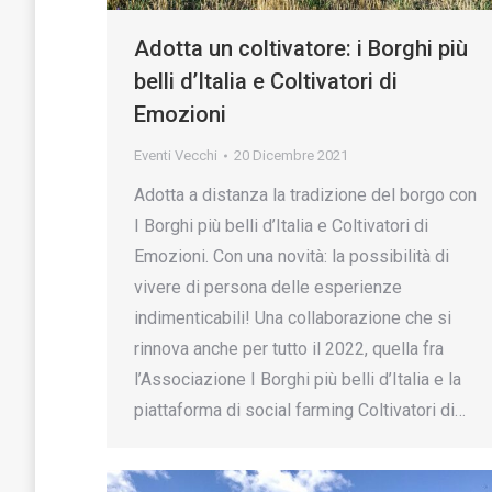
Adotta un coltivatore: i Borghi più
belli d’Italia e Coltivatori di
Emozioni
Eventi Vecchi
20 Dicembre 2021
Adotta a distanza la tradizione del borgo con
I Borghi più belli d’Italia e Coltivatori di
Emozioni. Con una novità: la possibilità di
vivere di persona delle esperienze
indimenticabili! Una collaborazione che si
rinnova anche per tutto il 2022, quella fra
l’Associazione I Borghi più belli d’Italia e la
piattaforma di social farming Coltivatori di…