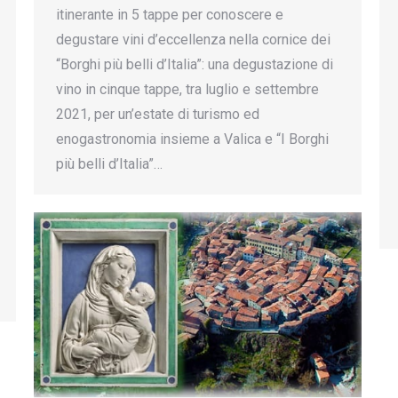
itinerante in 5 tappe per conoscere e
degustare vini d’eccellenza nella cornice dei
“Borghi più belli d’Italia”: una degustazione di
vino in cinque tappe, tra luglio e settembre
2021, per un’estate di turismo ed
enogastronomia insieme a Valica e “I Borghi
più belli d’Italia”…