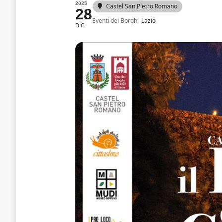
2025
Castel San Pietro Romano
28
Eventi dei Borghi
Lazio
DIC