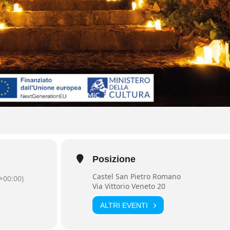
Posizione
Castel San Pietro Romano
+00:00)
Via Vittorio Veneto 20
ALTRI EVENTI