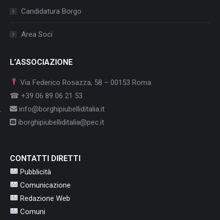
Candidatura Borgo
Area Soci
L’ASSOCIAZIONE
Via Federico Rosazza, 58 – 00153 Roma
☎ +39 06 89 06 21 53
info@borghipiubelliditalia.it
iborghipiubelliditalia@pec.it
CONTATTI DIRETTI
Pubblicità
Comunicazione
Redazione Web
Comuni