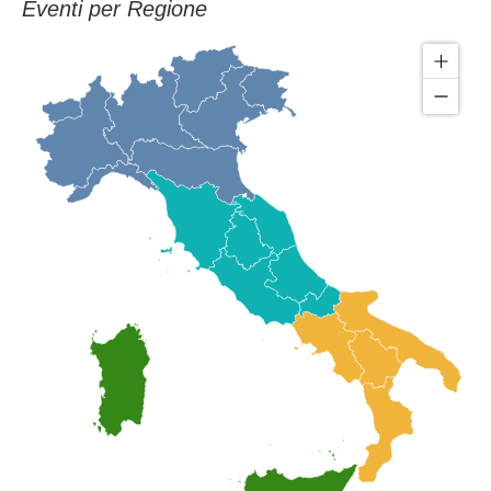
Eventi per Regione