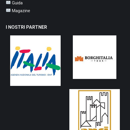
Guida
Magazine
I NOSTRI PARTNER