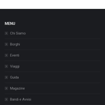
MENU
Chi Siamo
Borghi
Eventi
Viaggi
Guida
Magazine
Bandi e Avvisi