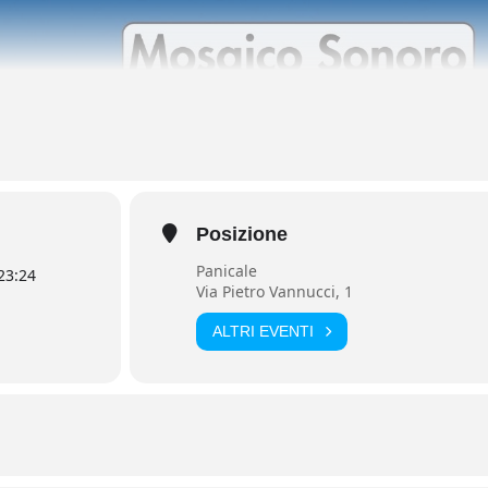
Posizione
Panicale
23:24
Via Pietro Vannucci, 1
ALTRI EVENTI