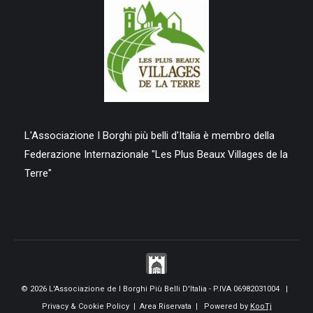
L'Associazione I Borghi più belli d'Italia è membro della
Federazione Internazionale "Les Plus Beaux Villages de la
Terre"
© 2026 L'Associazione de I Borghi Più Belli D'Italia - P.IVA 06982031004 |
Privacy & Cookie Policy
|
Area Riservata
| Powered by
KooTj