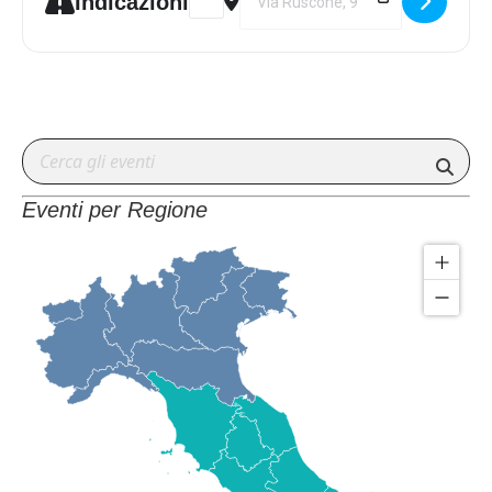
Indicazioni
Eventi per Regione