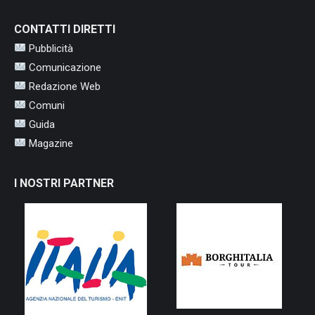
CONTATTI DIRETTI
Pubblicità
Comunicazione
Redazione Web
Comuni
Guida
Magazine
I NOSTRI PARTNER