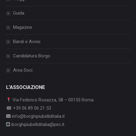
Guida
Magazine
Bandi e Avvisi
Candidatura Borgo
Area Soci
L’ASSOCIAZIONE
Via Federico Rosazza, 58 – 00153 Roma
☎ +39 06 89 06 21 53
info@borghipiubelliditalia.it
iborghipiubelliditalia@pec.it