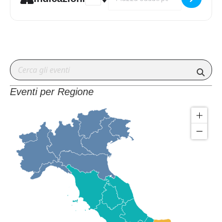
Eventi per Regione