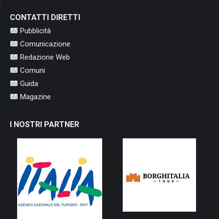
CONTATTI DIRETTI
Pubblicità
Comunicazione
Redazione Web
Comuni
Guida
Magazine
I NOSTRI PARTNER