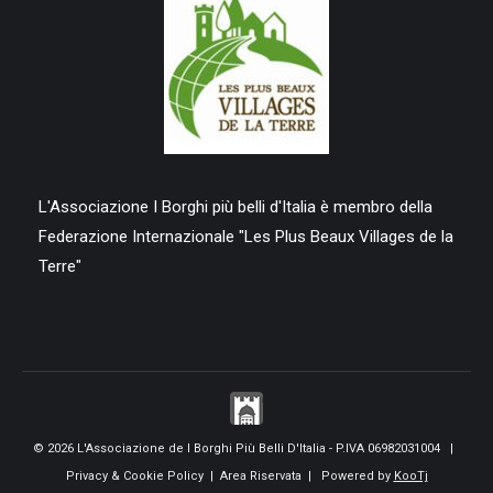
L'Associazione I Borghi più belli d'Italia è membro della
Federazione Internazionale "Les Plus Beaux Villages de la
Terre"
© 2026 L'Associazione de I Borghi Più Belli D'Italia - P.IVA 06982031004 |
Privacy & Cookie Policy
|
Area Riservata
| Powered by
KooTj