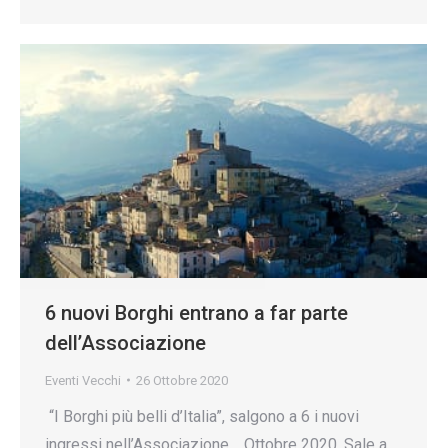
6 nuovi Borghi entrano a far parte
dell’Associazione
Eventi Vecchi
26 Ottobre 2020
“I Borghi più belli d’Italia”, salgono a 6 i nuovi
ingressi nell’Associazione. Ottobre 2020. Sale a