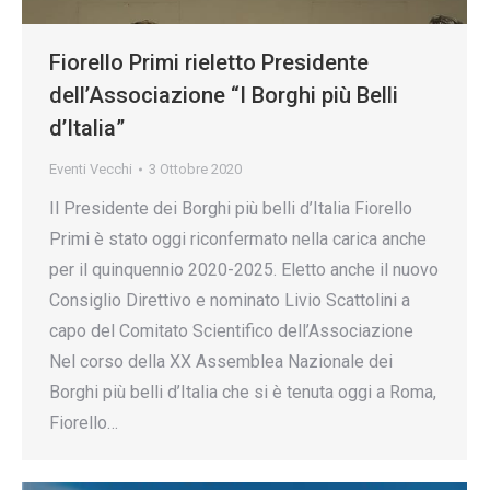
Fiorello Primi rieletto Presidente
dell’Associazione “I Borghi più Belli
d’Italia”
Eventi Vecchi
3 Ottobre 2020
Il Presidente dei Borghi più belli d’Italia Fiorello
Primi è stato oggi riconfermato nella carica anche
per il quinquennio 2020-2025. Eletto anche il nuovo
Consiglio Direttivo e nominato Livio Scattolini a
capo del Comitato Scientifico dell’Associazione
Nel corso della XX Assemblea Nazionale dei
Borghi più belli d’Italia che si è tenuta oggi a Roma,
Fiorello…