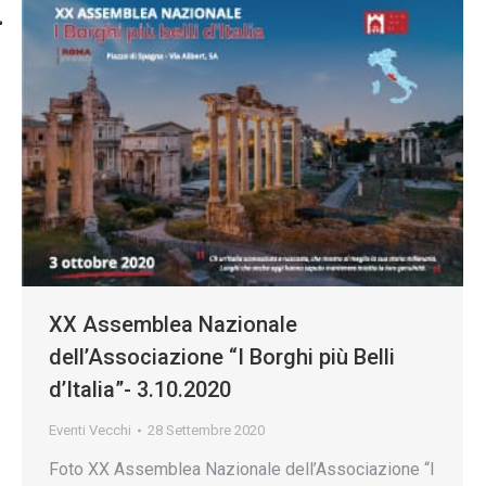
XX Assemblea Nazionale
dell’Associazione “I Borghi più Belli
d’Italia”- 3.10.2020
Eventi Vecchi
28 Settembre 2020
Foto XX Assemblea Nazionale dell’Associazione “I