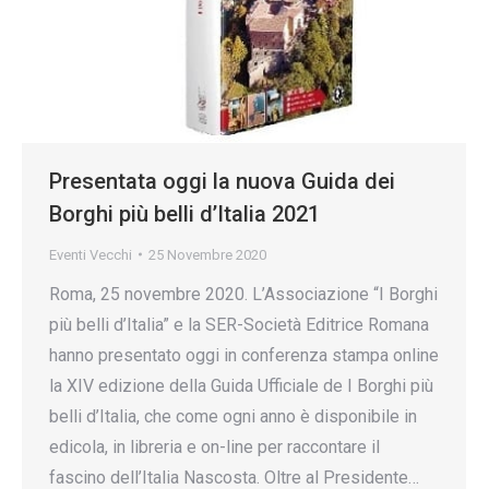
Presentata oggi la nuova Guida dei
Borghi più belli d’Italia 2021
Eventi Vecchi
25 Novembre 2020
Roma, 25 novembre 2020. L’Associazione “I Borghi
più belli d’Italia” e la SER-Società Editrice Romana
hanno presentato oggi in conferenza stampa online
la XIV edizione della Guida Ufficiale de I Borghi più
belli d’Italia, che come ogni anno è disponibile in
edicola, in libreria e on-line per raccontare il
fascino dell’Italia Nascosta. Oltre al Presidente…