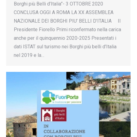
Borghi più Belli d’Italia”- 3 OTTOBRE 2020
CONCLUSA OGGI A ROMA LA XX ASSEMBLEA
NAZIONALE DEI BORGHI PIU’ BELLI D’ITALIA Il
Presidente Fiorello Primi riconfermato nella carica
anche per il quinquennio 2020-2025 Presentati i
dati ISTAT sul turismo nei Borghi più belli d’Italia
nel 2019 e la…