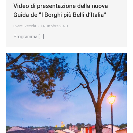
Video di presentazione della nuova
Guida de “I Borghi più Belli d’Italia”
Eventi Vecchi
14 Ottobre 2020
Programma […]