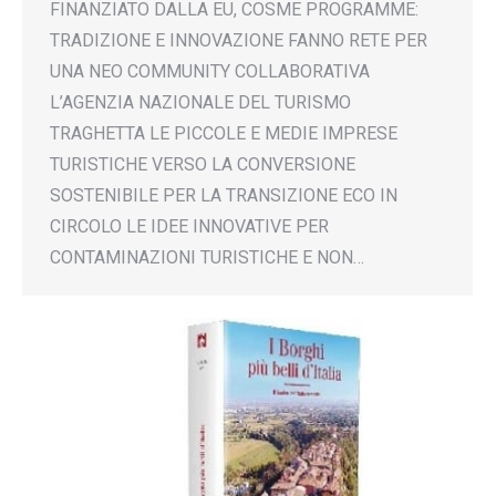
FINANZIATO DALLA EU, COSME PROGRAMME:
TRADIZIONE E INNOVAZIONE FANNO RETE PER
UNA NEO COMMUNITY COLLABORATIVA
L’AGENZIA NAZIONALE DEL TURISMO
TRAGHETTA LE PICCOLE E MEDIE IMPRESE
TURISTICHE VERSO LA CONVERSIONE
SOSTENIBILE PER LA TRANSIZIONE ECO IN
CIRCOLO LE IDEE INNOVATIVE PER
CONTAMINAZIONI TURISTICHE E NON…