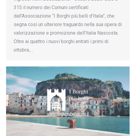
315 il numero dei Comuni certificati
dall’Associazione “I Borghi più belli d’Italia”, che
segna così un ulteriore traguardo nella sua opera di
valorizzazione e promozione dell’Italia Nascosta.
Oltre ai quattro i nuovi borghi entrati i primi di
ottobre,…