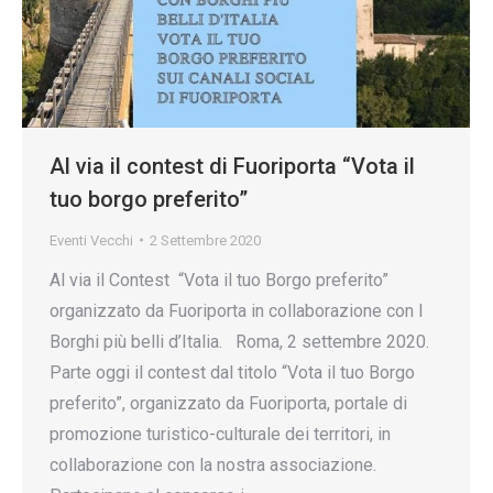
Al via il contest di Fuoriporta “Vota il
tuo borgo preferito”
Eventi Vecchi
2 Settembre 2020
Al via il Contest “Vota il tuo Borgo preferito”
organizzato da Fuoriporta in collaborazione con I
Borghi più belli d’Italia. Roma, 2 settembre 2020.
Parte oggi il contest dal titolo “Vota il tuo Borgo
preferito”, organizzato da Fuoriporta, portale di
promozione turistico-culturale dei territori, in
collaborazione con la nostra associazione.