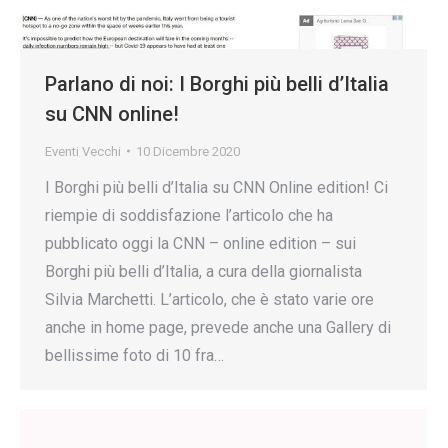
Parlano di noi: I Borghi più belli d’Italia
su CNN online!
Eventi Vecchi
10 Dicembre 2020
I Borghi più belli d’Italia su CNN Online edition! Ci
riempie di soddisfazione l’articolo che ha
pubblicato oggi la CNN – online edition – sui
Borghi più belli d’Italia, a cura della giornalista
Silvia Marchetti. L’articolo, che è stato varie ore
anche in home page, prevede anche una Gallery di
bellissime foto di 10 fra…