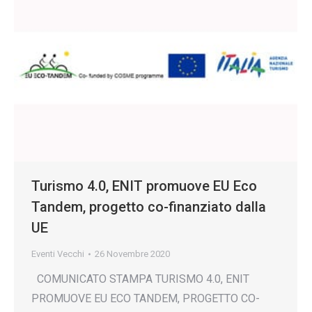
Turismo 4.0, ENIT promuove EU Eco
Tandem, progetto co-finanziato dalla
UE
Eventi Vecchi
26 Novembre 2020
COMUNICATO STAMPA TURISMO 4.0, ENIT
PROMUOVE EU ECO TANDEM, PROGETTO CO-