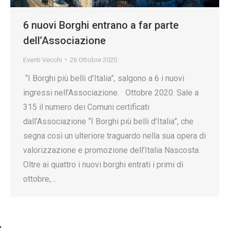
6 nuovi Borghi entrano a far parte
dell’Associazione
Eventi Vecchi
26 Ottobre 2020
“I Borghi più belli d’Italia”, salgono a 6 i nuovi
ingressi nell’Associazione. Ottobre 2020. Sale a
315 il numero dei Comuni certificati
dall’Associazione “I Borghi più belli d’Italia”, che
segna così un ulteriore traguardo nella sua opera di
valorizzazione e promozione dell’Italia Nascosta.
Oltre ai quattro i nuovi borghi entrati i primi di
ottobre,…