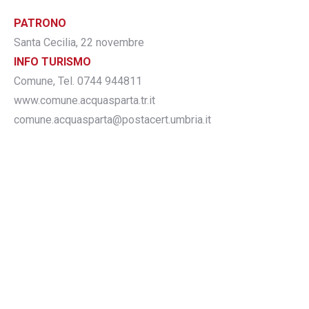
PATRONO
Santa Cecilia, 22 novembre
INFO TURISMO
Comune, Tel. 0744 944811
www.comune.acquasparta.tr.it
comune.acquasparta@postacert.umbria.it