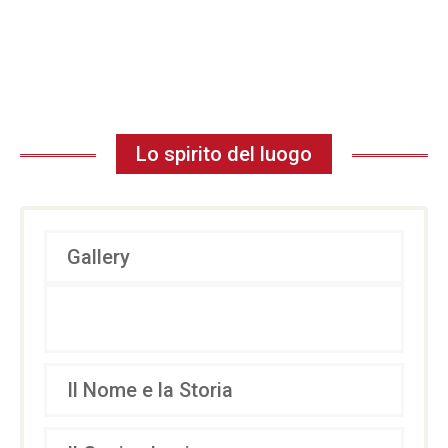
Lo spirito del luogo
Gallery
Il Nome e la Storia