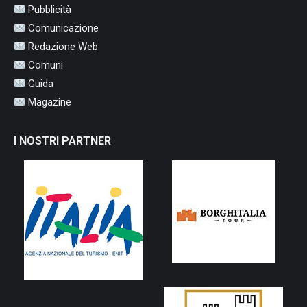
Pubblicità
Comunicazione
Redazione Web
Comuni
Guida
Magazine
I NOSTRI PARTNER