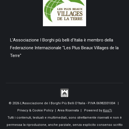
L'Associazione I Borghi più belli d'Italia è membro della
Federazione Internazionale "Les Plus Beaux Villages de la
Terre"
© 2026 L'Associazione de I Borghi Più Belli D'Italia - P.IVA 06982031004 |
Privacy & Cookie Policy
|
Area Riservata
| Powered by
KooTj
Tutti i contenuti, testuali e multimediali, sono strettamente riservati e non è
permessa la riproduzione, anche parziale, senza esplicito consenso scritto