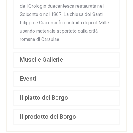
dell’Orologio duecentesca restaurata nel
Seicento e nel 1967. La chiesa dei Santi
Filippo e Giacomo fu costruita dopo il Mille
usando materiale asportato dalla città
romana di Carsulae.
Musei e Gallerie
Eventi
Il piatto del Borgo
Il prodotto del Borgo