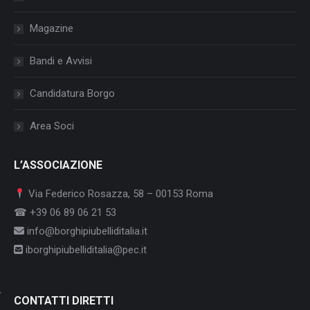
Magazine
Bandi e Avvisi
Candidatura Borgo
Area Soci
L’ASSOCIAZIONE
Via Federico Rosazza, 58 – 00153 Roma
☎ +39 06 89 06 21 53
info@borghipiubelliditalia.it
iborghipiubelliditalia@pec.it
CONTATTI DIRETTI