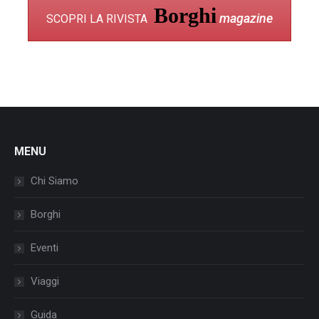
Borghi
magazine
SCOPRI LA RIVISTA
MENU
Chi Siamo
Borghi
Eventi
Viaggi
Guida