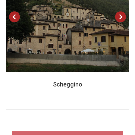
Scheggino