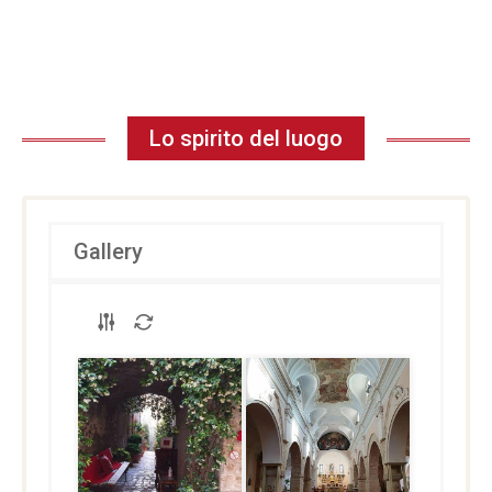
Lo spirito del luogo
Gallery