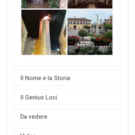
Il Nome e la Storia
Il Genius Loci
Da vedere