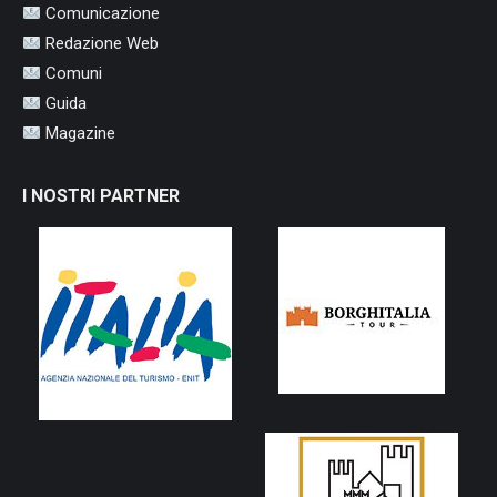
Comunicazione
Redazione Web
Comuni
Guida
Magazine
I NOSTRI PARTNER