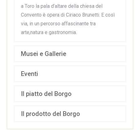
a Toro la pala d’altare della chiesa del
Convento è opera di Ciriaco Brunetti. E così
via, in un percorso affascinante tra
arte,natura e gastronomia.
Musei e Gallerie
Eventi
Il piatto del Borgo
Il prodotto del Borgo