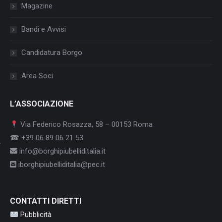
Magazine
Bandi e Avvisi
Candidatura Borgo
Area Soci
L’ASSOCIAZIONE
Via Federico Rosazza, 58 – 00153 Roma
☎ +39 06 89 06 21 53
info@borghipiubelliditalia.it
iborghipiubelliditalia@pec.it
CONTATTI DIRETTI
Pubblicità