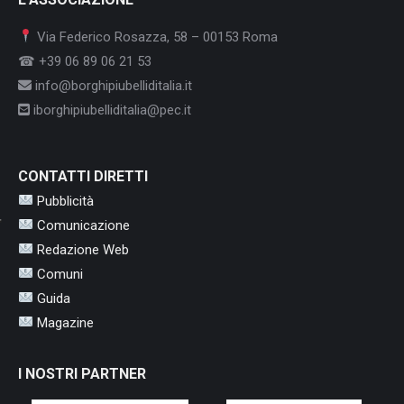
Via Federico Rosazza, 58 – 00153 Roma
☎ +39 06 89 06 21 53
info@borghipiubelliditalia.it
iborghipiubelliditalia@pec.it
CONTATTI DIRETTI
Pubblicità
Comunicazione
Redazione Web
Comuni
Guida
Magazine
I NOSTRI PARTNER