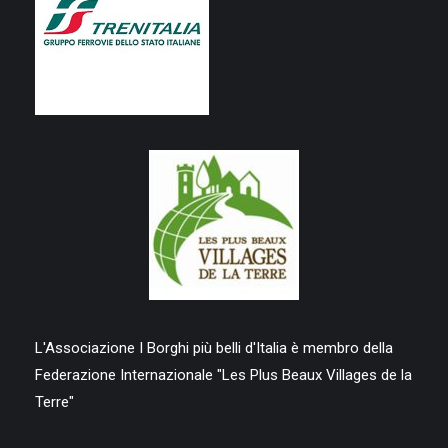
L'Associazione I Borghi più belli d'Italia è membro della
Federazione Internazionale "Les Plus Beaux Villages de la
Terre"