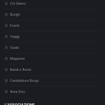
Chi Siamo
Borghi
Eventi
Viaggi
Guida
Magazine
Bandi e Avvisi
Candidatura Borgo
Area Soci
L’ASSOCIAZIONE