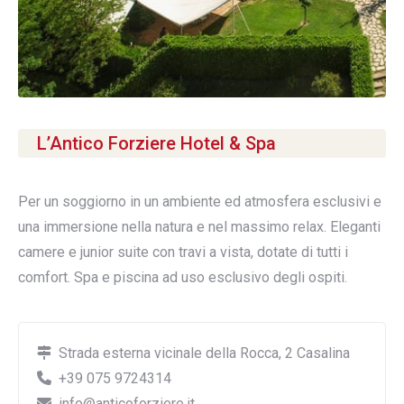
L’Antico Forziere Hotel & Spa
Per un soggiorno in un ambiente ed atmosfera esclusivi e
una immersione nella natura e nel massimo relax. Eleganti
camere e junior suite con travi a vista, dotate di tutti i
comfort. Spa e piscina ad uso esclusivo degli ospiti.
Strada esterna vicinale della Rocca, 2 Casalina
+39 075 9724314
info@anticoforziere.it