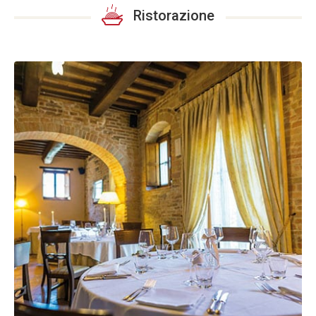
Ristorazione