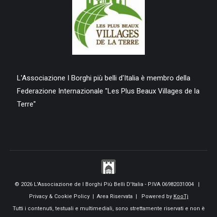
L'Associazione I Borghi più belli d'Italia è membro della
Federazione Internazionale "Les Plus Beaux Villages de la
Terre"
© 2026 L'Associazione de I Borghi Più Belli D'Italia - P.IVA 06982031004 |
Privacy & Cookie Policy
|
Area Riservata
| Powered by
KooTj
Tutti i contenuti, testuali e multimediali, sono strettamente riservati e non è