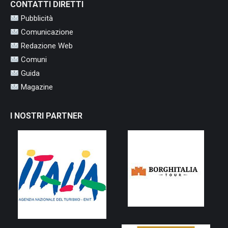
CONTATTI DIRETTI
Pubblicità
Comunicazione
Redazione Web
Comuni
Guida
Magazine
I NOSTRI PARTNER