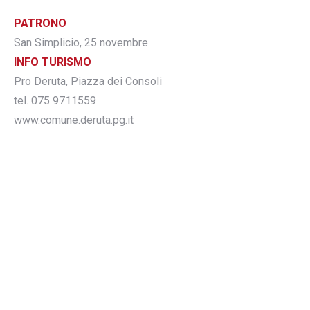
PATRONO
San Simplicio, 25 novembre
INFO TURISMO
Pro Deruta, Piazza dei Consoli
tel. 075 9711559
www.comune.deruta.pg.it