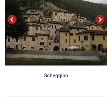
Scheggino