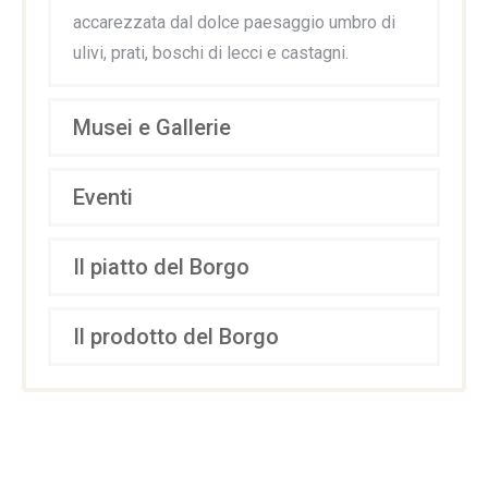
accarezzata dal dolce paesaggio umbro di
ulivi, prati, boschi di lecci e castagni.
Musei e Gallerie
Eventi
Il piatto del Borgo
Il prodotto del Borgo