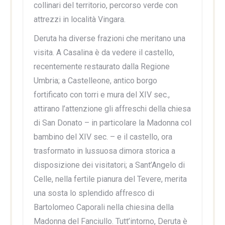
collinari del territorio, percorso verde con
attrezzi in località Vingara.
Deruta ha diverse frazioni che meritano una
visita. A Casalina è da vedere il castello,
recentemente restaurato dalla Regione
Umbria; a Castelleone, antico borgo
fortificato con torri e mura del XIV sec.,
attirano l’attenzione gli affreschi della chiesa
di San Donato – in particolare la Madonna col
bambino del XIV sec. – e il castello, ora
trasformato in lussuosa dimora storica a
disposizione dei visitatori; a Sant’Angelo di
Celle, nella fertile pianura del Tevere, merita
una sosta lo splendido affresco di
Bartolomeo Caporali nella chiesina della
Madonna del Fanciullo. Tutt’intorno, Deruta è