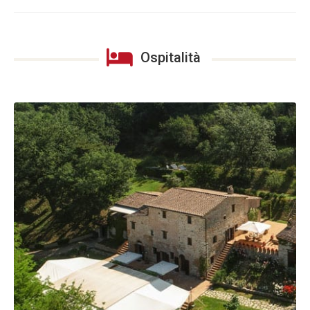
Ospitalità