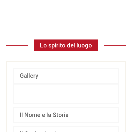
Lo spirito del luogo
Gallery
Il Nome e la Storia