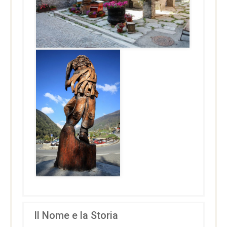
Il Nome e la Storia