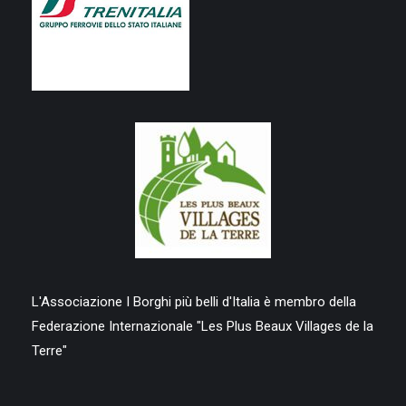
L'Associazione I Borghi più belli d'Italia è membro della
Federazione Internazionale "Les Plus Beaux Villages de la
Terre"