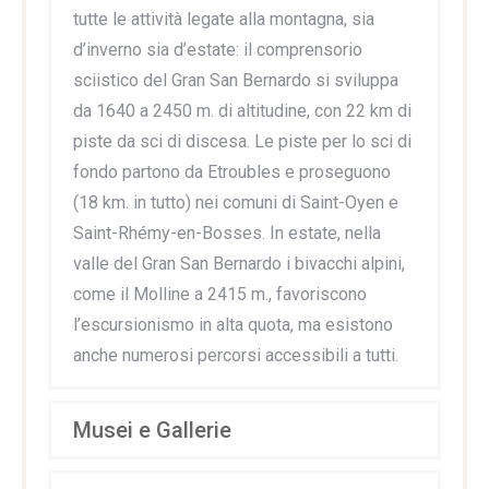
tutte le attività legate alla montagna, sia
d’inverno sia d’estate: il comprensorio
sciistico del Gran San Bernardo si sviluppa
da 1640 a 2450 m. di altitudine, con 22 km di
piste da sci di discesa. Le piste per lo sci di
fondo partono da Etroubles e proseguono
(18 km. in tutto) nei comuni di Saint-Oyen e
Saint-Rhémy-en-Bosses. In estate, nella
valle del Gran San Bernardo i bivacchi alpini,
come il Molline a 2415 m., favoriscono
l’escursionismo in alta quota, ma esistono
anche numerosi percorsi accessibili a tutti.
Musei e Gallerie