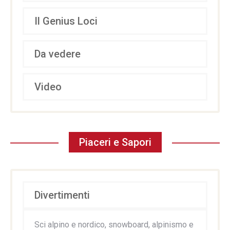
Il Genius Loci
Da vedere
Video
Piaceri e Sapori
Divertimenti
Sci alpino e nordico, snowboard, alpinismo e