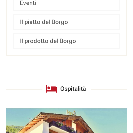
Eventi
Il piatto del Borgo
Il prodotto del Borgo
Ospitalità