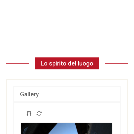
Lo spirito del luogo
Gallery