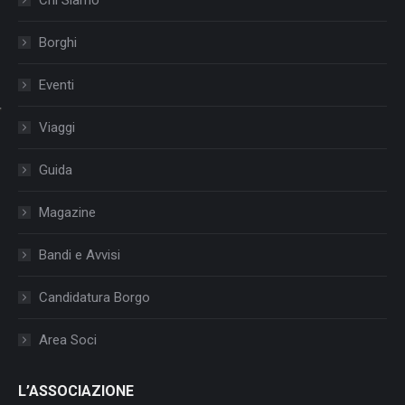
Borghi
Eventi
Viaggi
Guida
Magazine
Bandi e Avvisi
Candidatura Borgo
Area Soci
L’ASSOCIAZIONE