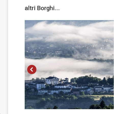
altri Borghi...