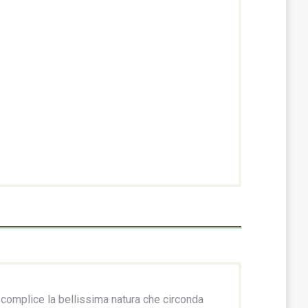
; complice la bellissima natura che circonda