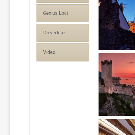
Genius Loci
Da vedere
Video