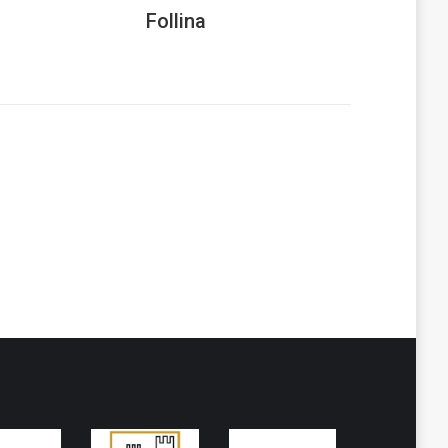
Follina