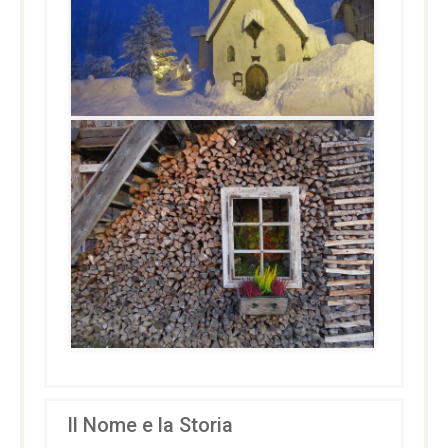
Il Nome e la Storia