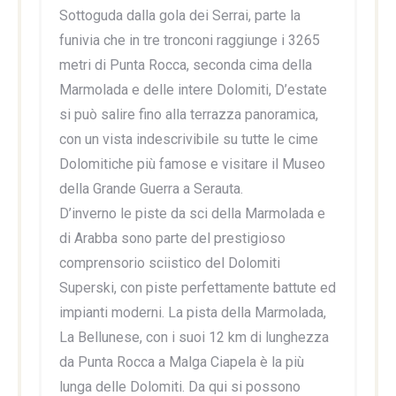
Sottoguda dalla gola dei Serrai, parte la
funivia che in tre tronconi raggiunge i 3265
metri di Punta Rocca, seconda cima della
Marmolada e delle intere Dolomiti, D’estate
si può salire fino alla terrazza panoramica,
con un vista indescrivibile su tutte le cime
Dolomitiche più famose e visitare il Museo
della Grande Guerra a Serauta.
D’inverno le piste da sci della Marmolada e
di Arabba sono parte del prestigioso
comprensorio sciistico del Dolomiti
Superski, con piste perfettamente battute ed
impianti moderni. La pista della Marmolada,
La Bellunese, con i suoi 12 km di lunghezza
da Punta Rocca a Malga Ciapela è la più
lunga delle Dolomiti. Da qui si possono