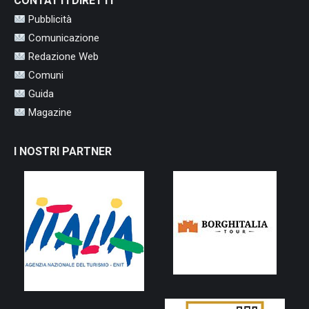
CONTATTI DIRETTI
Pubblicità
Comunicazione
Redazione Web
Comuni
Guida
Magazine
I NOSTRI PARTNER