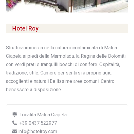
Hotel Roy
Struttura immersa nella natura incontaminata di Malga
Ciapela ai piedi della Marmolada, la Regina delle Dolomiti
con verdi prati e tranquilli boschi di conifere. Ospitalità,
tradizione, stile. Camere per sentirsi a proprio agio,
accoglienti e naturali.Bellissime aree comuni. Centro
benessere a disposizione.
Località Malga Ciapela
+39 0437 522977
info@hotelroy.com