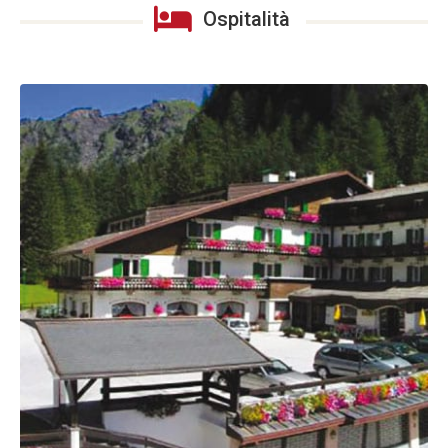
Ospitalità