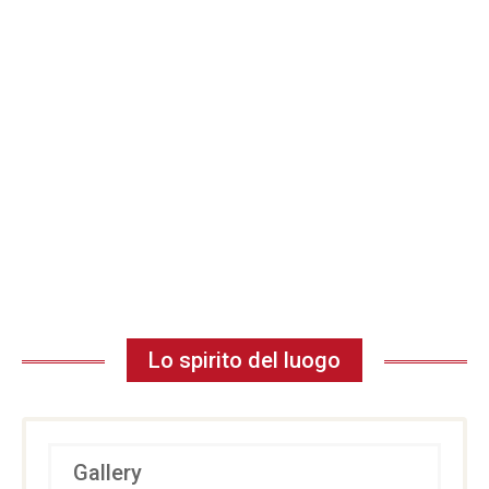
Lo spirito del luogo
Gallery