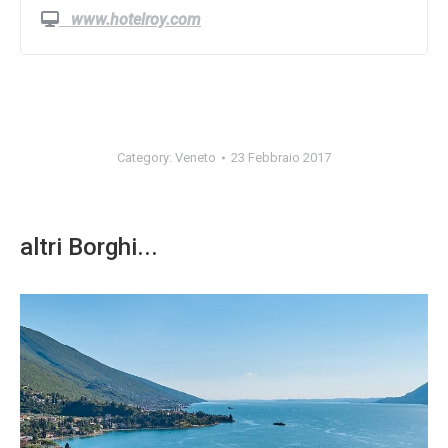
www.hotelroy.com
Category:
Veneto
23 Febbraio 2017
altri Borghi...