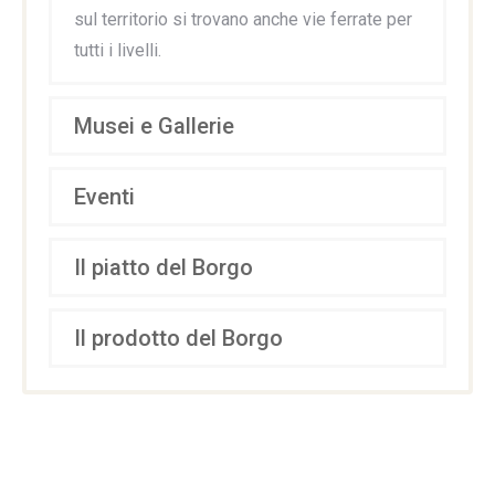
sul territorio si trovano anche vie ferrate per
tutti i livelli.
Musei e Gallerie
Eventi
Il piatto del Borgo
Il prodotto del Borgo