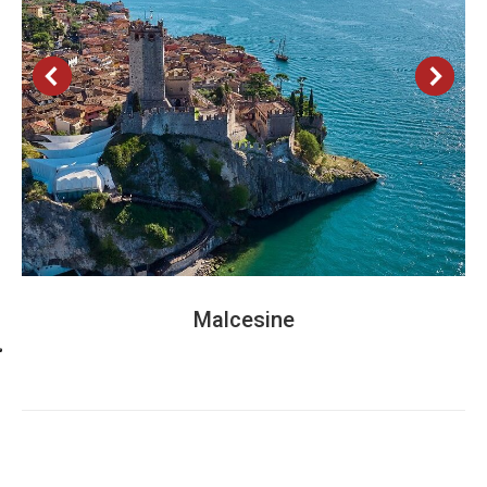
Malcesine