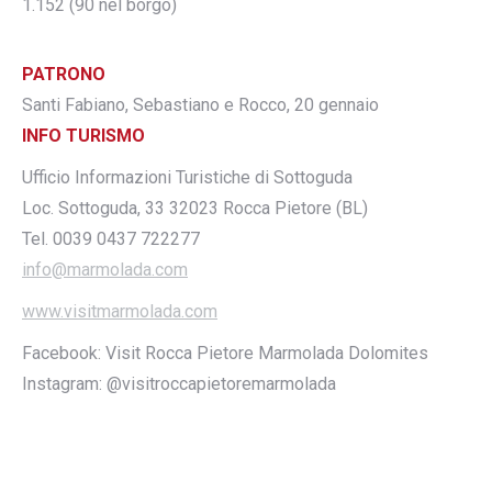
1.152 (90 nel borgo)
PATRONO
Santi Fabiano, Sebastiano e Rocco, 20 gennaio
INFO TURISMO
Ufficio Informazioni Turistiche di Sottoguda
Loc. Sottoguda, 33 32023 Rocca Pietore (BL)
Tel. 0039 0437 722277
info@marmolada.com
www.visitmarmolada.com
Facebook: Visit Rocca Pietore Marmolada Dolomites
Instagram: @visitroccapietoremarmolada