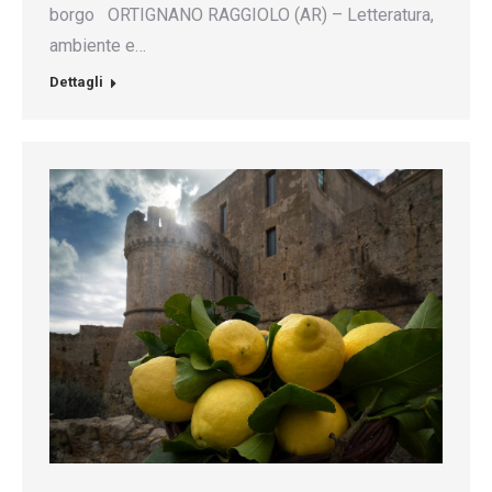
borgo ORTIGNANO RAGGIOLO (AR) – Letteratura,
ambiente e…
Dettagli