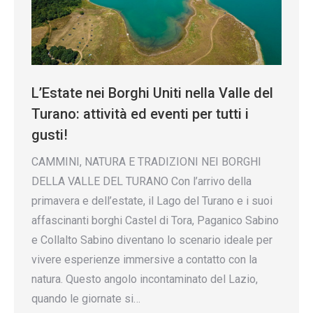
L’Estate nei Borghi Uniti nella Valle del
Turano: attività ed eventi per tutti i
gusti!
CAMMINI, NATURA E TRADIZIONI NEI BORGHI
DELLA VALLE DEL TURANO Con l’arrivo della
primavera e dell’estate, il Lago del Turano e i suoi
affascinanti borghi Castel di Tora, Paganico Sabino
e Collalto Sabino diventano lo scenario ideale per
vivere esperienze immersive a contatto con la
natura. Questo angolo incontaminato del Lazio,
quando le giornate si…