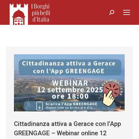
Search:
Cittadinanza attiva a Gerace con l’App
GREENGAGE – Webinar online 12