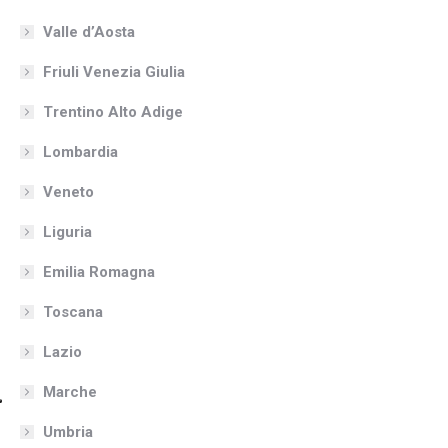
Valle d’Aosta
Friuli Venezia Giulia
Trentino Alto Adige
Lombardia
Veneto
Liguria
Emilia Romagna
Toscana
Lazio
Marche
Umbria