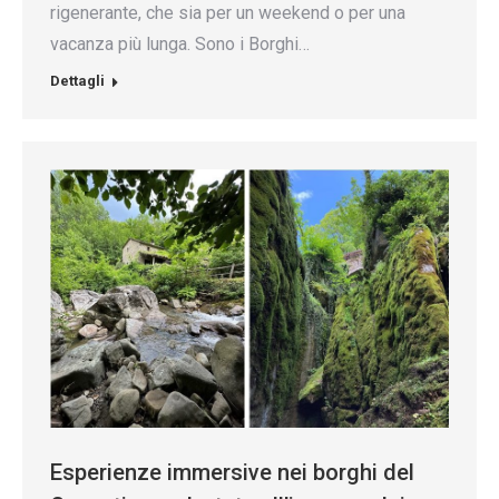
rigenerante, che sia per un weekend o per una
vacanza più lunga. Sono i Borghi…
Dettagli
Esperienze immersive nei borghi del