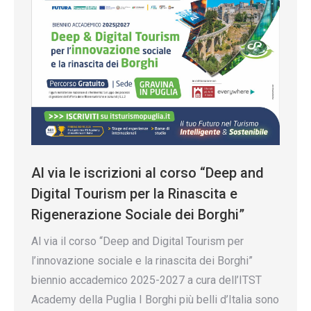
Al via le iscrizioni al corso “Deep and
Digital Tourism per la Rinascita e
Rigenerazione Sociale dei Borghi”
Al via il corso “Deep and Digital Tourism per
l’innovazione sociale e la rinascita dei Borghi”
biennio accademico 2025-2027 a cura dell’ITST
Academy della Puglia I Borghi più belli d’Italia sono