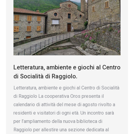
Letteratura, ambiente e giochi al Centro
di Socialità di Raggiolo.
Letteratura, ambiente e giochi al Centro di Socialità
di Raggiolo La cooperativa Oros presenta il
calendario di attività del mese di agosto rivolto a
residenti e visitatori di ogni età. Un incontro sarà
per l’ampliamento della nuova biblioteca di
Raggiolo per allestire una sezione dedicata al