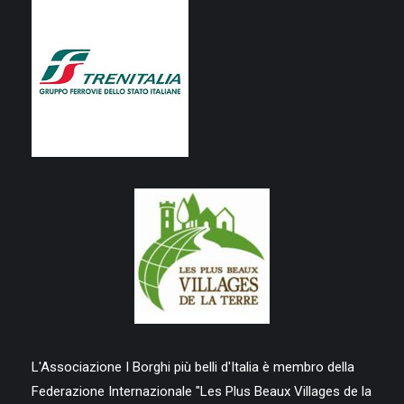
L'Associazione I Borghi più belli d'Italia è membro della
Federazione Internazionale "Les Plus Beaux Villages de la