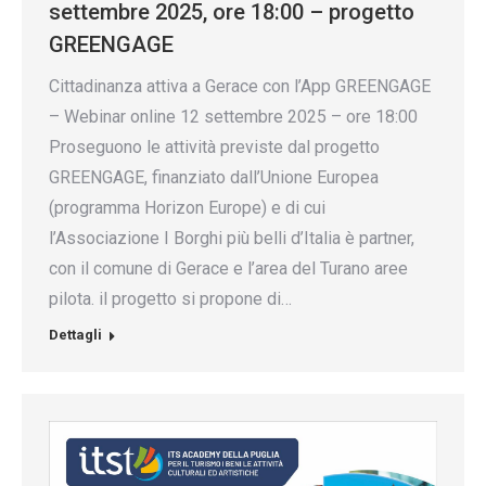
settembre 2025, ore 18:00 – progetto
GREENGAGE
Cittadinanza attiva a Gerace con l’App GREENGAGE
– Webinar online 12 settembre 2025 – ore 18:00
Proseguono le attività previste dal progetto
GREENGAGE, finanziato dall’Unione Europea
(programma Horizon Europe) e di cui
l’Associazione I Borghi più belli d’Italia è partner,
con il comune di Gerace e l’area del Turano aree
pilota. il progetto si propone di…
Dettagli