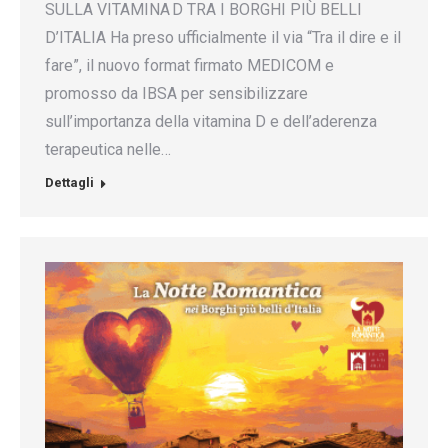
SULLA VITAMINA D TRA I BORGHI PIÙ BELLI
D’ITALIA Ha preso ufficialmente il via “Tra il dire e il
fare”, il nuovo format firmato MEDICOM e
promosso da IBSA per sensibilizzare
sull’importanza della vitamina D e dell’aderenza
terapeutica nelle…
Dettagli