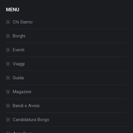
MENU
Chi Siamo
Borghi
Eventi
Viaggi
Guida
Magazine
Bandi e Avvisi
Candidatura Borgo