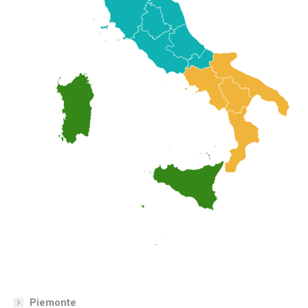
Piemonte