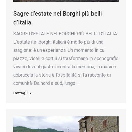
Sagre d’estate nei Borghi più belli
d’Italia.
SAGRE D’ESTATE NEI BORGHI PIÙ BELLI D’ITALIA
L’estate nei borghi italiani è molto più di una
stagione: è un’esperienza. Un momento in cui
piazze, vicoli e cortili si trasformano in scenografie
vivaci dove il gusto incontra la memoria, la musica
abbraccia la storia e l’ospitalità si fa racconto di
comunità. Da nord a sud, lungo…
Dettagli