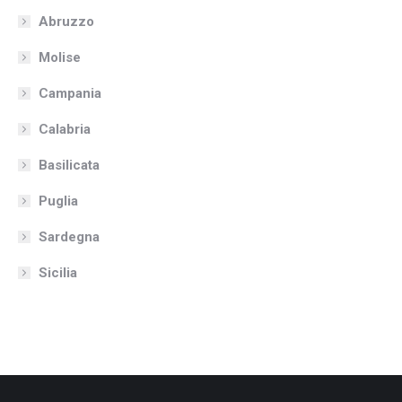
Abruzzo
Molise
Campania
Calabria
Basilicata
Puglia
Sardegna
Sicilia