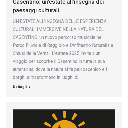
Casentino: un’estate all’insegna dei
paesaggi culturali.
UN’ESTATE ALL’INSEGNA DELLE ESPERIENZA
CULTURALI IMMERSIVE NELLA NATURA DEL
CASENTINO: un nuovo percorso musicale nel
Parco Fluviale di Raggiolo e l’Anfiteatro Naturalis a
Chiusi della Verna. L’estate 2025 invita a un
viaggio per scoprire il Casentino in tutta la sua
autenticità, dove la natura si fa palcoscenico e i
borghi si trasformano in luoghi di…
Dettagli