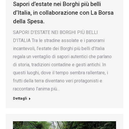
Sapori d’estate nei Borghi più belli
d’Italia, in collaborazione con La Borsa
della Spesa.
SAPORI D’ESTATE NEI BORGHI PIÙ BELLI
D’ITALIA Tra le stradine assolate e i panorami
incantevoli, l’estate dei Borghi più belli d’Italia
regala un ventaglio di sapori autentici che parlano
di storia, tradizioni contadine e gesti antichi. In
questi luoghi, dove il tempo sembra rallentare, i
frutti della terra diventano veri protagonisti e
raccontano l’anima più…
Dettagli