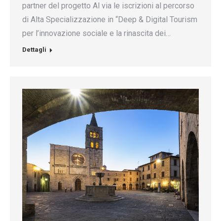
partner del progetto Al via le iscrizioni al percorso
di Alta Specializzazione in “Deep & Digital Tourism
per l’innovazione sociale e la rinascita dei…
Dettagli