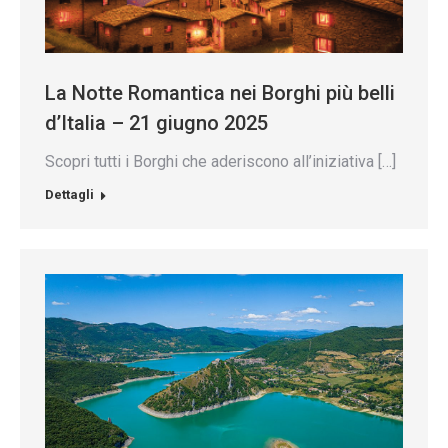
La Notte Romantica nei Borghi più belli
d’Italia – 21 giugno 2025
Scopri tutti i Borghi che aderiscono all’iniziativa […]
Dettagli