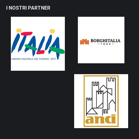
I NOSTRI PARTNER