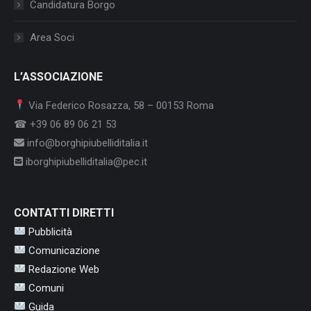
Candidatura Borgo
Area Soci
L’ASSOCIAZIONE
Via Federico Rosazza, 58 – 00153 Roma
☎ +39 06 89 06 21 53
info@borghipiubelliditalia.it
iborghipiubelliditalia@pec.it
CONTATTI DIRETTI
Pubblicità
Comunicazione
Redazione Web
Comuni
Guida