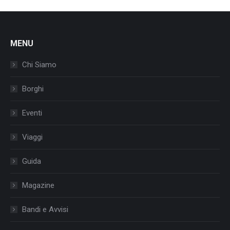
MENU
Chi Siamo
Borghi
Eventi
Viaggi
Guida
Magazine
Bandi e Avvisi