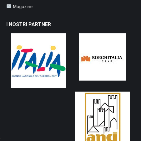
Magazine
I NOSTRI PARTNER