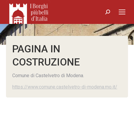
Search:
PAGINA IN
COSTRUZIONE
Comune di Castelvetro di Modena.
https://www.comune.castelvetro-di-modena.mo.it/