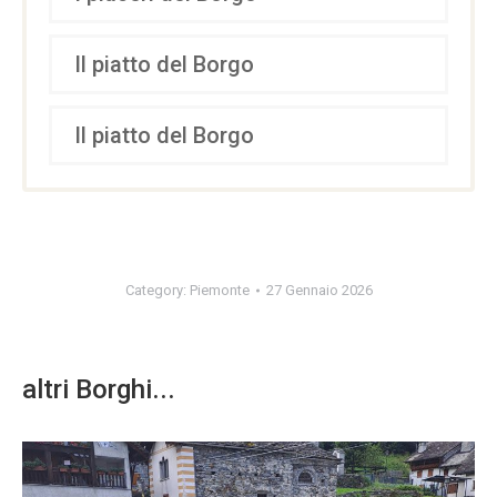
Il piatto del Borgo
Il piatto del Borgo
Category:
Piemonte
27 Gennaio 2026
altri Borghi...