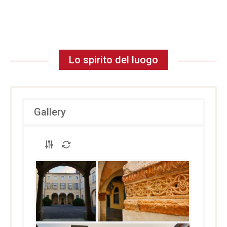
Lo spirito del luogo
Gallery