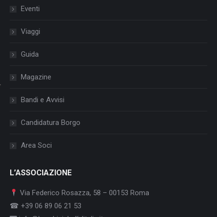
Eventi
Viaggi
Guida
Magazine
Bandi e Avvisi
Candidatura Borgo
Area Soci
L’ASSOCIAZIONE
Via Federico Rosazza, 58 – 00153 Roma
☎ +39 06 89 06 21 53