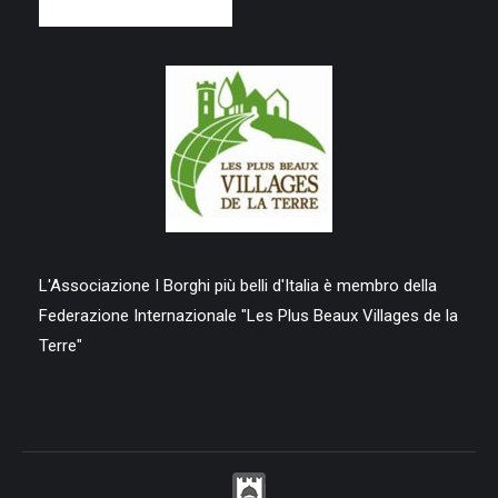
L'Associazione I Borghi più belli d'Italia è membro della
Federazione Internazionale "Les Plus Beaux Villages de la
Terre"