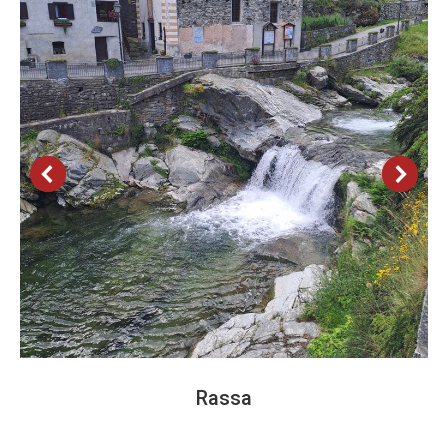
Rassa