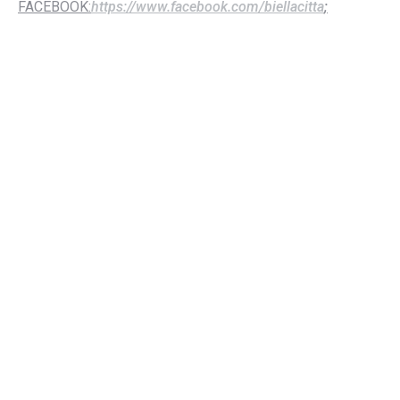
FACEBOOK:
https://www.facebook.com/biellacitta
;