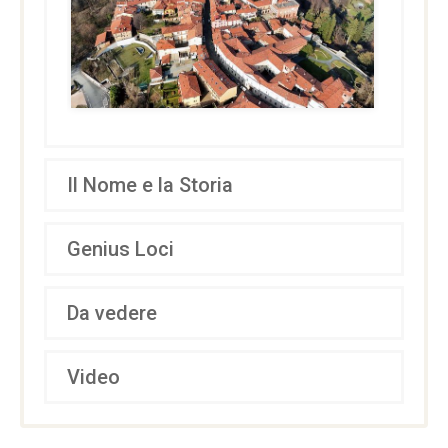
Il Nome e la Storia
Genius Loci
Da vedere
Video