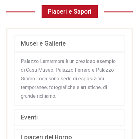
Piaceri e Sapori
Musei e Gallerie
Palazzo Lamarmora è un prezioso esempio
di Casa Museo. Palazzo Ferrero e Palazzo
Gromo Losa sono sede di esposizioni
temporanee, fotografiche e artistiche, di
grande richiamo.
Eventi
I piaceri del Borgo