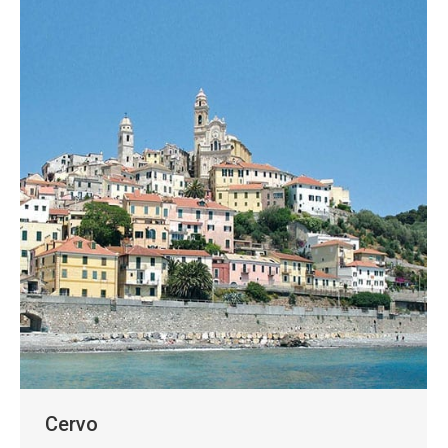
Cervo