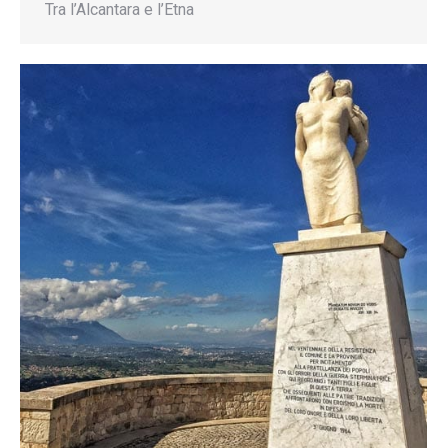
Tra l’Alcantara e l’Etna