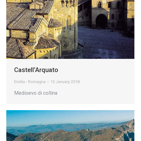
Castell’Arquato
Emilia - Romagna
13 January 2018
Medioevo di collina