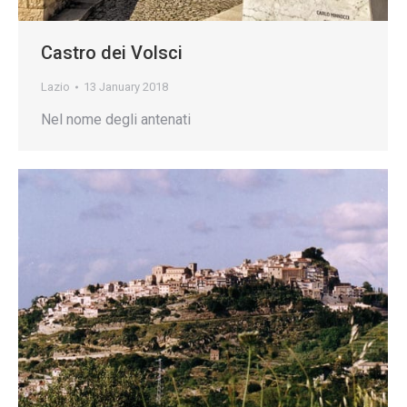
Castro dei Volsci
Lazio
13 January 2018
Nel nome degli antenati