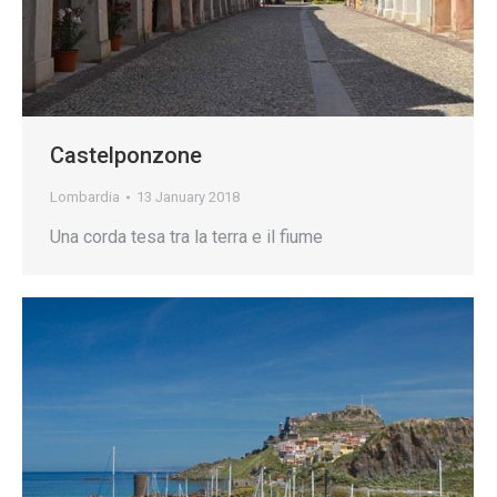
Castelponzone
Lombardia
13 January 2018
Una corda tesa tra la terra e il fiume