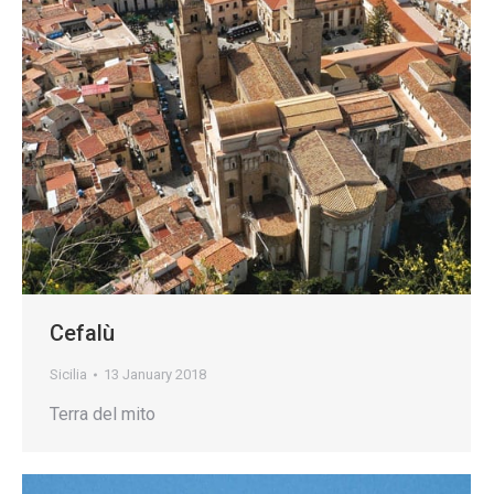
Cefalù
Sicilia
13 January 2018
Terra del mito