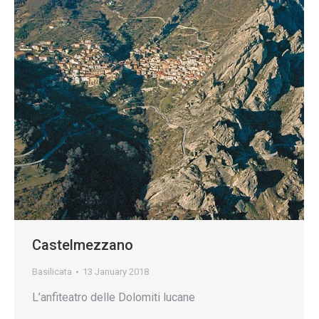
Castelmezzano
Basilicata
13 January 2018
L’anfiteatro delle Dolomiti lucane