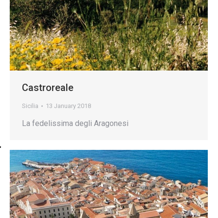
Castroreale
Sicilia
13 January 2018
La fedelissima degli Aragonesi