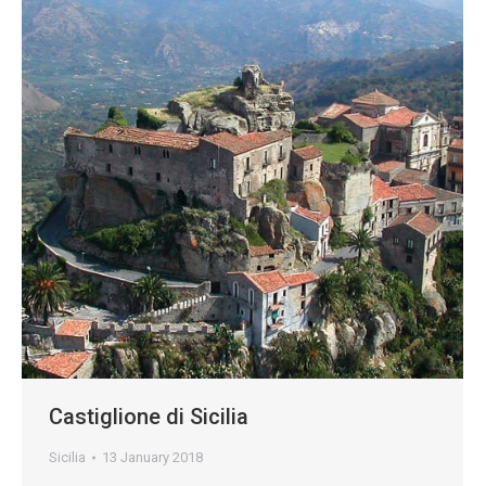
Castiglione di Sicilia
Sicilia
13 January 2018