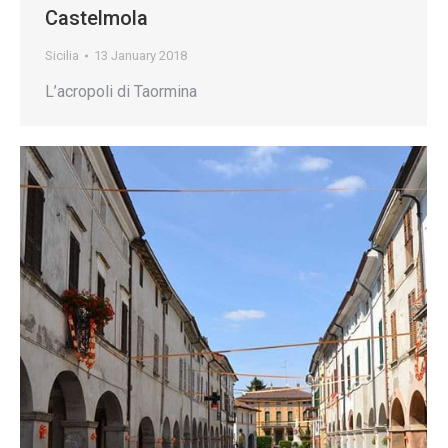
Castelmola
Sicilia
13 January 2018
L’acropoli di Taormina