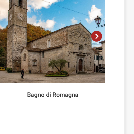
Bagno di Romagna