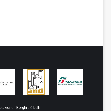
iazione I Borghi più belli