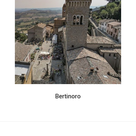
Bertinoro