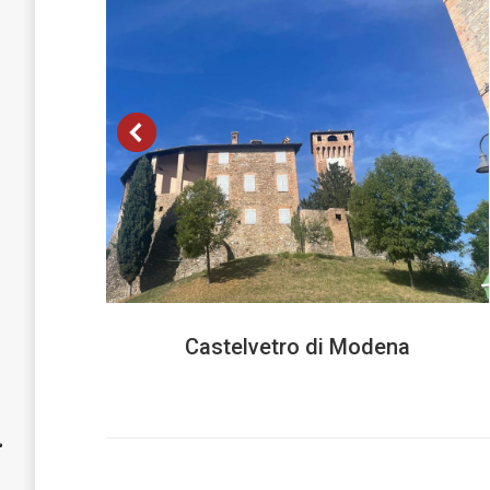
Castelvetro di Modena