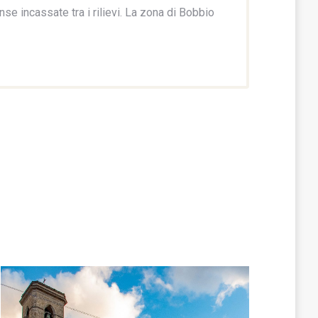
nse incassate tra i rilievi. La zona di Bobbio