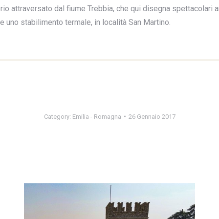
torio attraversato dal fiume Trebbia, che qui disegna spettacolari a
uno stabilimento termale, in località San Martino.
Category:
Emilia - Romagna
26 Gennaio 2017