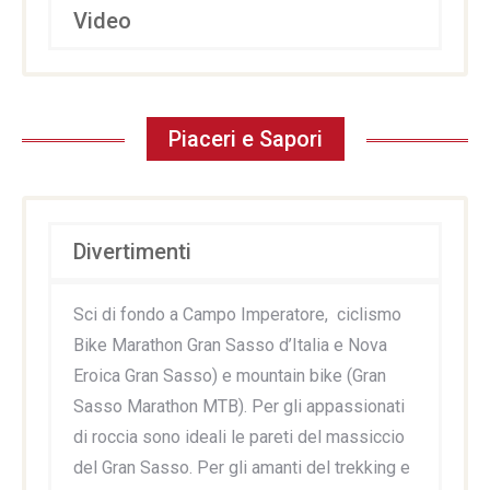
Video
Piaceri e Sapori
Divertimenti
Sci di fondo a Campo Imperatore, ciclismo
Bike Marathon Gran Sasso d’Italia e Nova
Eroica Gran Sasso) e mountain bike (Gran
Sasso Marathon MTB). Per gli appassionati
di roccia sono ideali le pareti del massiccio
del Gran Sasso. Per gli amanti del trekking e