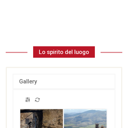
Lo spirito del luogo
Gallery