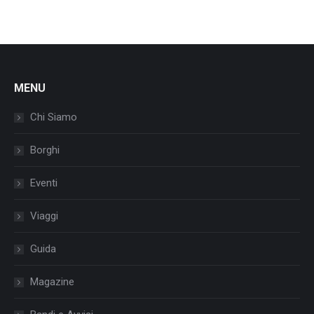
MENU
Chi Siamo
Borghi
Eventi
Viaggi
Guida
Magazine