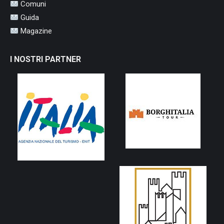
Comuni
Guida
Magazine
I NOSTRI PARTNER