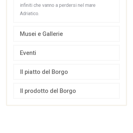
infiniti che vanno a perdersi nel mare
Adriatico.
Musei e Gallerie
Eventi
Il piatto del Borgo
Il prodotto del Borgo