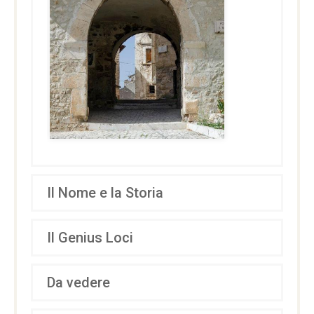
Il Nome e la Storia
Il Genius Loci
Da vedere