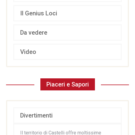
Il Genius Loci
Da vedere
Video
Piaceri e Sapori
Divertimenti
Il territorio di Castelli offre moltissime