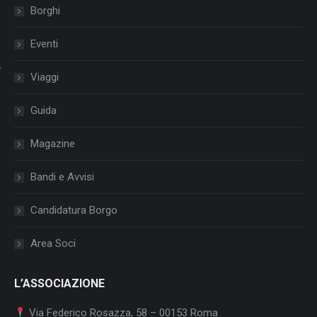
Borghi
Eventi
Viaggi
Guida
Magazine
Bandi e Avvisi
Candidatura Borgo
Area Soci
L’ASSOCIAZIONE
Via Federico Rosazza, 58 – 00153 Roma