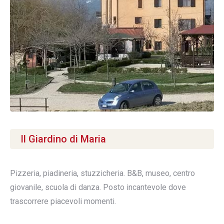
Il Giardino di Maria
Pizzeria, piadineria, stuzzicheria. B&B, museo, centro
giovanile, scuola di danza. Posto incantevole dove
trascorrere piacevoli momenti.