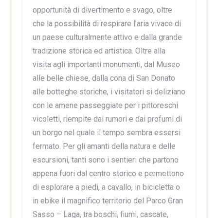
opportunità di divertimento e svago, oltre
che la possibilità di respirare l’aria vivace di
un paese culturalmente attivo e dalla grande
tradizione storica ed artistica. Oltre alla
visita agli importanti monumenti, dal Museo
alle belle chiese, dalla cona di San Donato
alle botteghe storiche, i visitatori si deliziano
con le amene passeggiate per i pittoreschi
vicoletti, riempite dai rumori e dai profumi di
un borgo nel quale il tempo sembra essersi
fermato. Per gli amanti della natura e delle
escursioni, tanti sono i sentieri che partono
appena fuori dal centro storico e permettono
di esplorare a piedi, a cavallo, in bicicletta o
in ebike il magnifico territorio del Parco Gran
Sasso – Laga, tra boschi, fiumi, cascate,