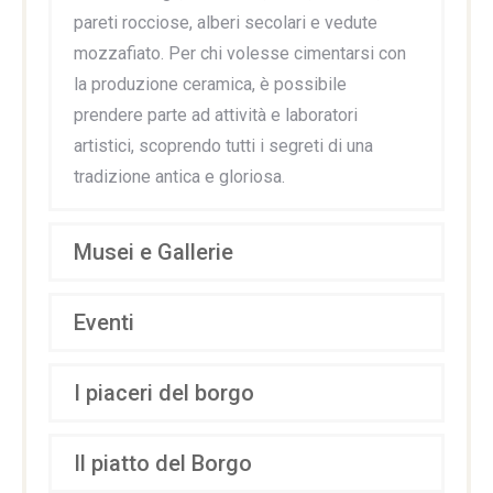
pareti rocciose, alberi secolari e vedute
mozzafiato. Per chi volesse cimentarsi con
la produzione ceramica, è possibile
prendere parte ad attività e laboratori
artistici, scoprendo tutti i segreti di una
tradizione antica e gloriosa.
Musei e Gallerie
Eventi
I piaceri del borgo
Il piatto del Borgo