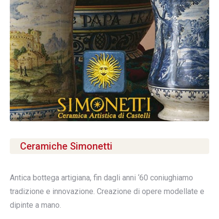
Ceramiche Simonetti
Antica bottega artigiana, fin dagli anni ‘60 coniughiamo
tradizione e innovazione. Creazione di opere modellate e
dipinte a mano.