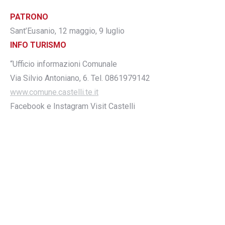
PATRONO
Sant’Eusanio, 12 maggio, 9 luglio
INFO TURISMO
“Ufficio informazioni Comunale
Via Silvio Antoniano, 6. Tel. 0861979142
www.comune.castelli.te.it
Facebook e Instagram Visit Castelli