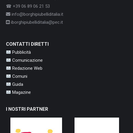
☎ +39 06 89 06 21 53
info@borghipiubelliditalia.it
iborghipiubelliditalia@pec.it
CONTATTI DIRETTI
Pubblicità
Comunicazione
Redazione Web
Comuni
Guida
Magazine
I NOSTRI PARTNER