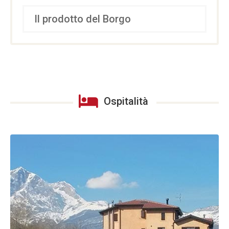
Il prodotto del Borgo
Ospitalità