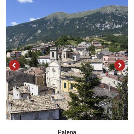
Palena