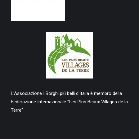
L'Associazione I Borghi più belli d'Italia è membro della
Federazione Internazionale "Les Plus Beaux Villages de la
Terre"