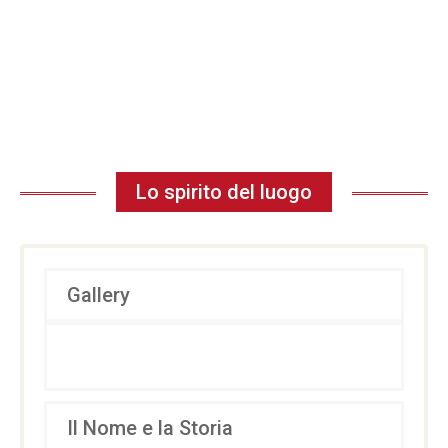
Lo spirito del luogo
Gallery
Il Nome e la Storia