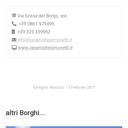
Via Scesa del Borgo, snc
+39 0861 979499
+39 329 359962
info@ceramichesimonetti.it
www.ceramichesimonetti.it
Category:
Abruzzo
3 Febbraio 2017
altri Borghi...