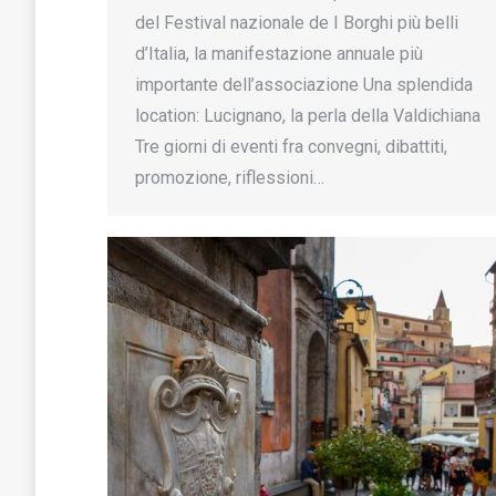
del Festival nazionale de I Borghi più belli
d’Italia, la manifestazione annuale più
importante dell’associazione Una splendida
location: Lucignano, la perla della Valdichiana
Tre giorni di eventi fra convegni, dibattiti,
promozione, riflessioni…