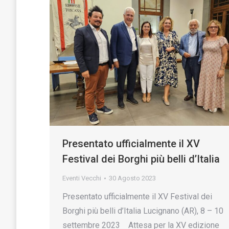
Presentato ufficialmente il XV
Festival dei Borghi più belli d’Italia
Eventi Vecchi
30 Agosto 2023
Presentato ufficialmente il XV Festival dei
Borghi più belli d’Italia Lucignano (AR), 8 – 10
settembre 2023 Attesa per la XV edizione