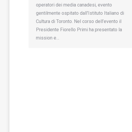
operatori dei media canadesi, evento
gentilmente ospitato dall’Istituto Italiano di
Cultura di Toronto. Nel corso dell’evento il
Presidente Fiorello Primi ha presentato la
mission e…