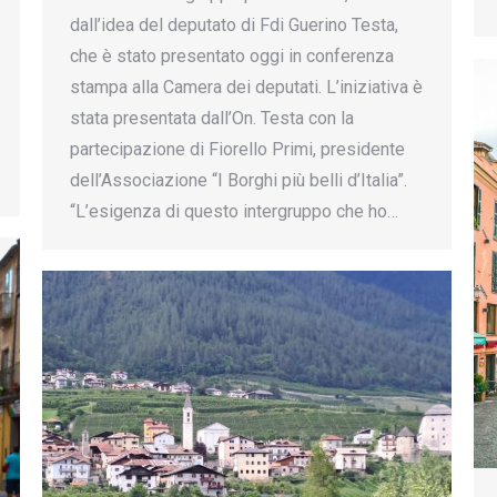
dall’idea del deputato di Fdi Guerino Testa,
che è stato presentato oggi in conferenza
stampa alla Camera dei deputati. L’iniziativa è
stata presentata dall’On. Testa con la
partecipazione di Fiorello Primi, presidente
dell’Associazione “I Borghi più belli d’Italia”.
“L’esigenza di questo intergruppo che ho…