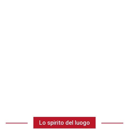
Lo spirito del luogo