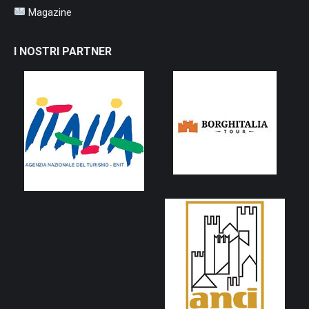
Magazine
I NOSTRI PARTNER