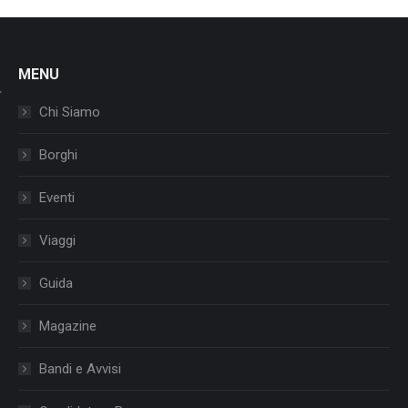
MENU
Chi Siamo
Borghi
Eventi
Viaggi
Guida
Magazine
Bandi e Avvisi