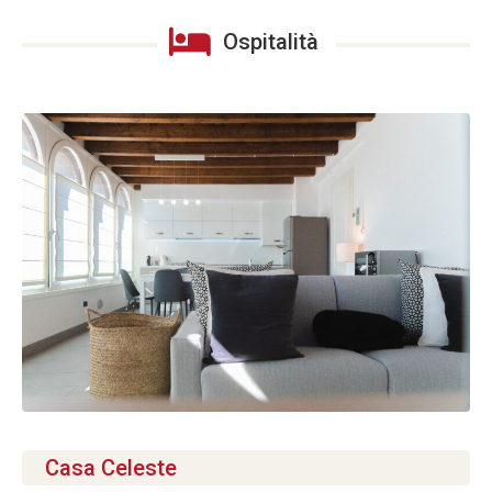
Ospitalità
Casa Celeste