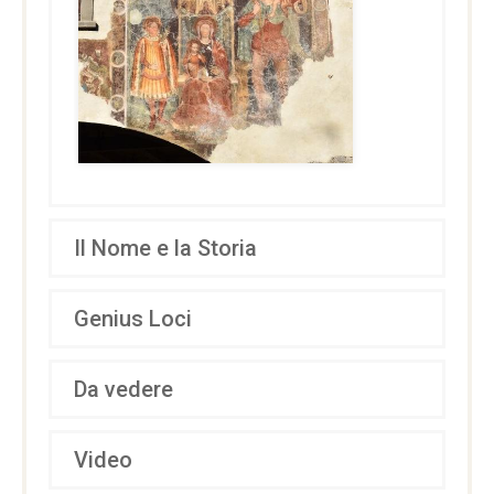
Il Nome e la Storia
Genius Loci
Da vedere
Video