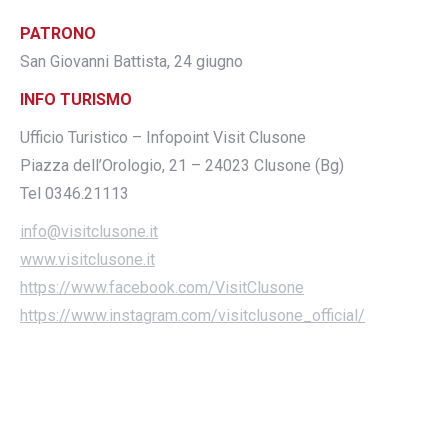
PATRONO
San Giovanni Battista, 24 giugno
INFO TURISMO
Ufficio Turistico – Infopoint Visit Clusone
Piazza dell’Orologio, 21 – 24023 Clusone (Bg)
Tel 0346.21113
info@visitclusone.it
www.visitclusone.it
https://www.facebook.com/VisitClusone
https://www.instagram.com/visitclusone_official/