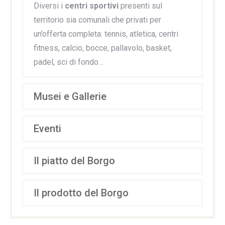
Diversi i
centri sportivi
presenti sul
territorio sia comunali che privati per
un’offerta completa: tennis, atletica, centri
fitness, calcio, bocce, pallavolo, basket,
padel, sci di fondo…
Musei e Gallerie
Eventi
Il piatto del Borgo
Il prodotto del Borgo