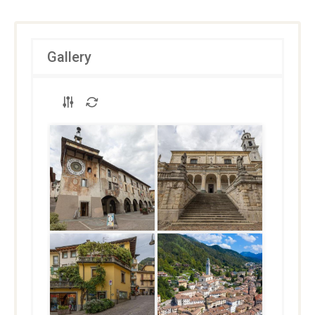
Gallery