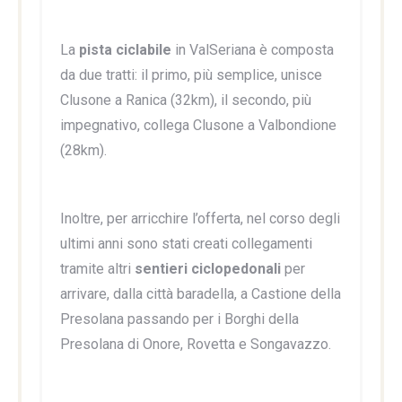
La
pista ciclabile
in ValSeriana è composta
da due tratti: il primo, più semplice, unisce
Clusone a Ranica (32km), il secondo, più
impegnativo, collega Clusone a Valbondione
(28km).
Inoltre, per arricchire l’offerta, nel corso degli
ultimi anni sono stati creati collegamenti
tramite altri
sentieri ciclopedonali
per
arrivare, dalla città baradella, a Castione della
Presolana passando per i Borghi della
Presolana di Onore, Rovetta e Songavazzo.