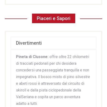
Piaceri e Sapori
Divertimenti
Pineta di Clusone:
offre oltre 22 chilometri
di tracciati pedonali per chi desidera
concedersi una passeggiata tranquilla e non
impegnativa. Il bosco misto di pino silvestre
e abeti rossi è attraversato dal circuito di
skiroll e dalla pista ciclopedonale della
ValSeriana e ospita un parco avventura
adatto a tutti.