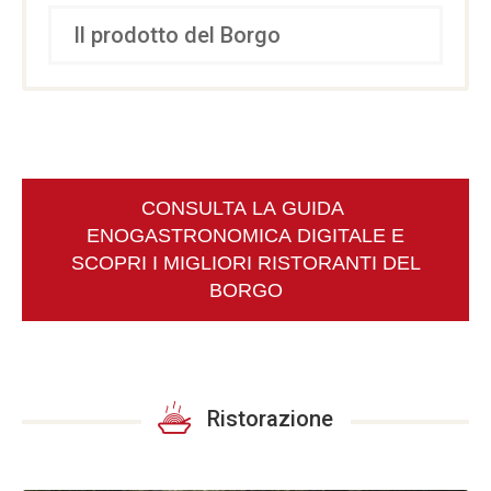
Il prodotto del Borgo
CONSULTA LA GUIDA
ENOGASTRONOMICA DIGITALE E
SCOPRI I MIGLIORI RISTORANTI DEL
BORGO
Ristorazione