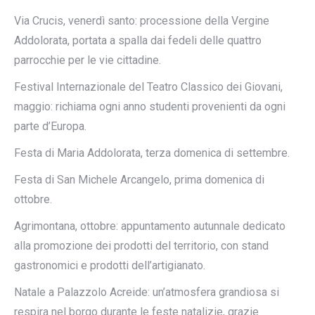
Via Crucis, venerdì santo: processione della Vergine
Addolorata, portata a spalla dai fedeli delle quattro
parrocchie per le vie cittadine.
Festival Internazionale del Teatro Classico dei Giovani,
maggio: richiama ogni anno studenti provenienti da ogni
parte d’Europa.
Festa di Maria Addolorata, terza domenica di settembre.
Festa di San Michele Arcangelo, prima domenica di
ottobre.
Agrimontana, ottobre: appuntamento autunnale dedicato
alla promozione dei prodotti del territorio, con stand
gastronomici e prodotti dell’artigianato.
Natale a Palazzolo Acreide: un’atmosfera grandiosa si
respira nel borgo durante le feste natalizie, grazie