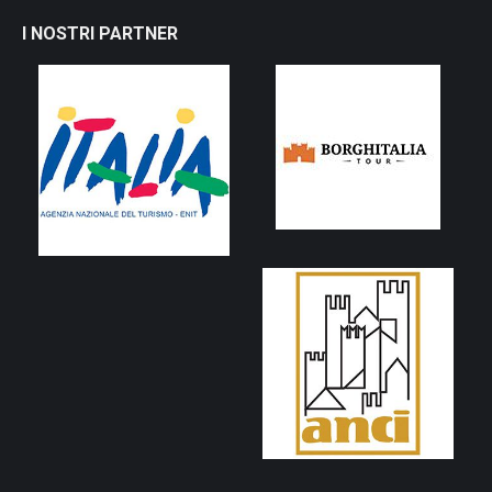
I NOSTRI PARTNER