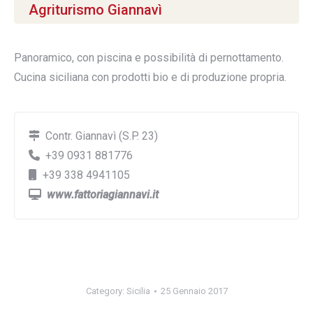
Agriturismo Giannavì
Panoramico, con piscina e possibilità di pernottamento.
Cucina siciliana con prodotti bio e di produzione propria.
Contr. Giannavì (S.P. 23)
+39 0931 881776
+39 338 4941105
www.fattoriagiannavi.it
Category:
Sicilia
25 Gennaio 2017