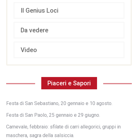
Il Genius Loci
Da vedere
Video
Piaceri e Sapori
Festa di San Sebastiano, 20 gennaio e 10 agosto.
Festa di San Paolo, 25 gennaio e 29 giugno.
Carnevale, febbraio: sfilate di carri allegorici, gruppi in
maschera, sagra della salsiccia.