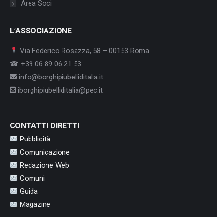
Area Soci
L’ASSOCIAZIONE
Via Federico Rosazza, 58 – 00153 Roma
☎ +39 06 89 06 21 53
info@borghipiubelliditalia.it
iborghipiubelliditalia@pec.it
CONTATTI DIRETTI
Pubblicità
Comunicazione
Redazione Web
Comuni
Guida
Magazine