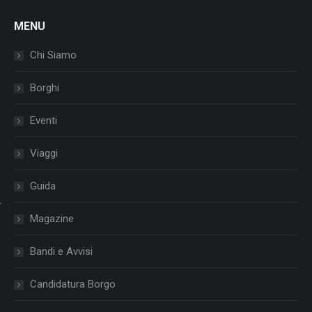
MENU
Chi Siamo
Borghi
Eventi
Viaggi
Guida
Magazine
Bandi e Avvisi
Candidatura Borgo