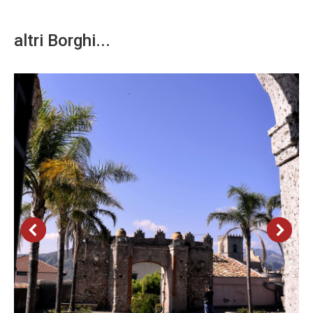
altri Borghi...