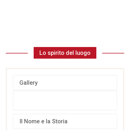
Lo spirito del luogo
Gallery
Il Nome e la Storia