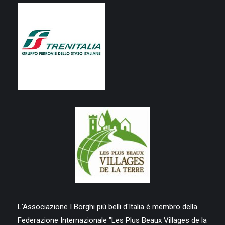
L'Associazione I Borghi più belli d'Italia è membro della
Federazione Internazionale "Les Plus Beaux Villages de la