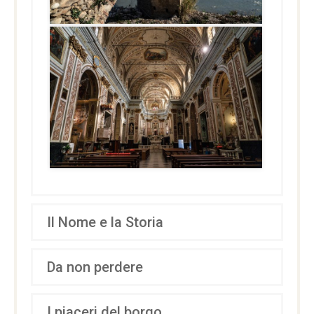
Il Nome e la Storia
Da non perdere
I piaceri del borgo