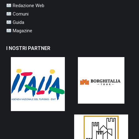
Redazione Web
Comuni
Guida
Magazine
I NOSTRI PARTNER