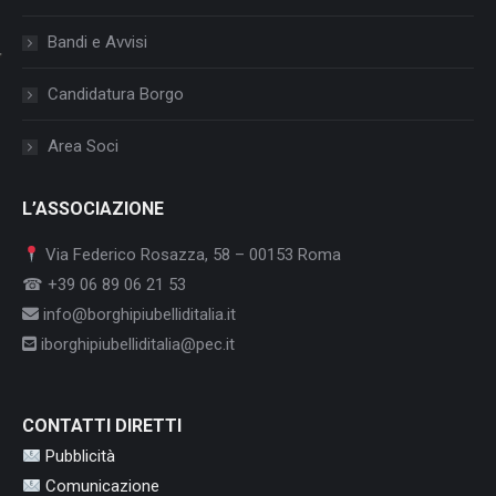
Bandi e Avvisi
Candidatura Borgo
Area Soci
L’ASSOCIAZIONE
Via Federico Rosazza, 58 – 00153 Roma
☎ +39 06 89 06 21 53
info@borghipiubelliditalia.it
iborghipiubelliditalia@pec.it
CONTATTI DIRETTI
Pubblicità
Comunicazione