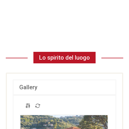
Lo spirito del luogo
Gallery