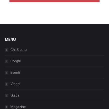
MENU
Chi Siamo
Borghi
Eventi
Viaggi
Guida
Magazine