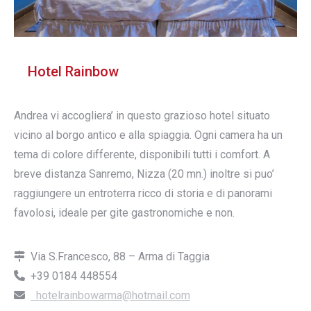
Hotel Rainbow
Andrea vi accogliera’ in questo grazioso hotel situato
vicino al borgo antico e alla spiaggia. Ogni camera ha un
tema di colore differente, disponibili tutti i comfort. A
breve distanza Sanremo, Nizza (20 mn.) inoltre si puo’
raggiungere un entroterra ricco di storia e di panorami
favolosi, ideale per gite gastronomiche e non.
Via S.Francesco, 88 – Arma di Taggia
+39 0184 448554
hotelrainbowarma@hotmail.com