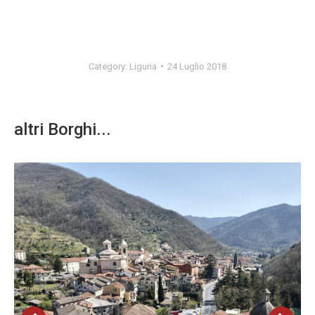
Category:
Liguria
24 Luglio 2018
altri Borghi...