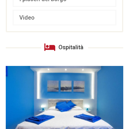
Video
Ospitalità