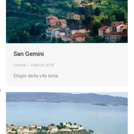
San Gemini
Umbria
9 March 2018
Elogio della vita lenta