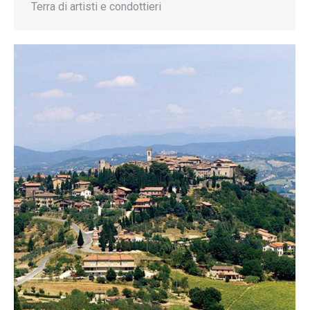
Terra di artisti e condottieri