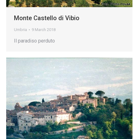
Monte Castello di Vibio
Umbria
9 March 2018
Il paradiso perduto