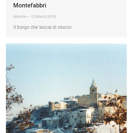
Montefabbri
Marche
12 March 2018
Il borgo che lascia di stucco