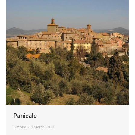
Panicale
Umbria
9 March 2018