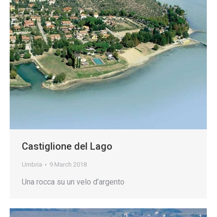
Castiglione del Lago
Umbria
9 March 2018
Una rocca su un velo d’argento