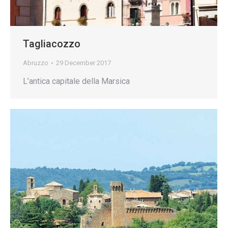
Tagliacozzo
Abruzzo
29 December 2017
L’antica capitale della Marsica