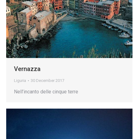
Vernazza
Liguria
30 December 2017
Nell’incanto delle cinque terre