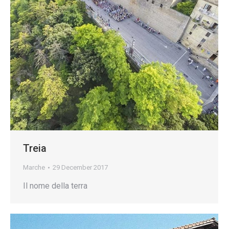
Treia
Marche
29 December 2017
Il nome della terra