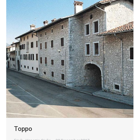
Toppo