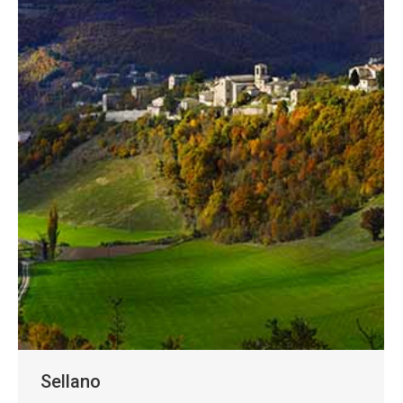
Sellano