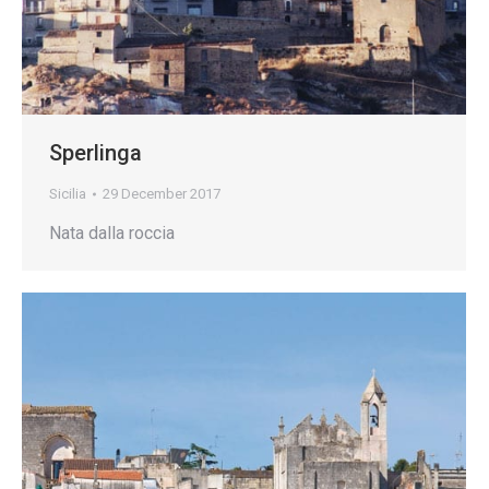
Sperlinga
Sicilia
29 December 2017
Nata dalla roccia