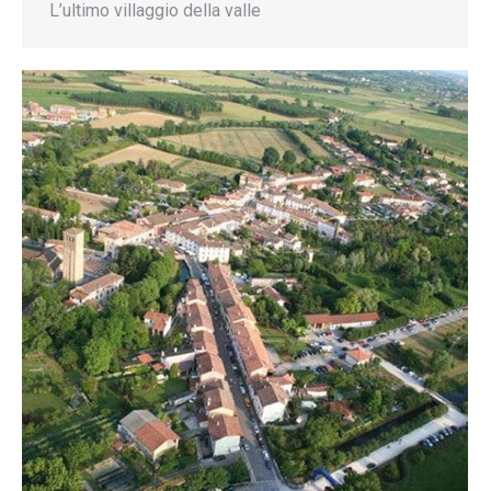
L’ultimo villaggio della valle