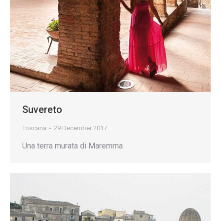
Suvereto
Toscana
29 December 2017
Una terra murata di Maremma