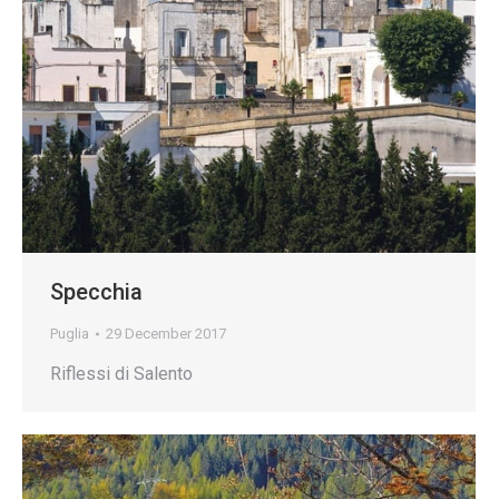
Specchia
Puglia
29 December 2017
Riflessi di Salento